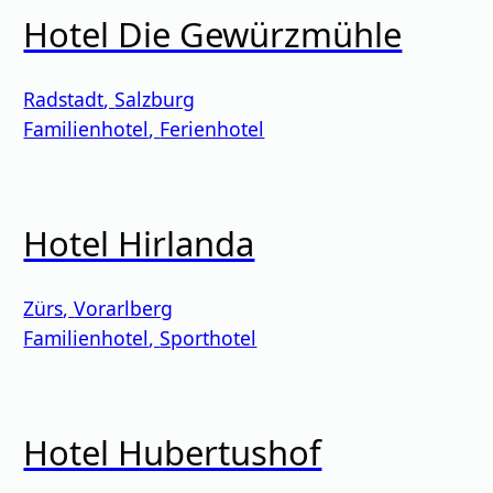
Hotel Die Gewürzmühle
Radstadt
,
Salzburg
Familienhotel
,
Ferienhotel
Hotel Hirlanda
Zürs
,
Vorarlberg
Familienhotel
,
Sporthotel
Hotel Hubertushof