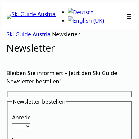
Zum
Inhalt
springen
Ski Guide Austria
Newsletter
Newsletter
Bleiben Sie informiert – Jetzt den Ski Guide
Newsletter bestellen!
Newsletter bestellen
Anrede