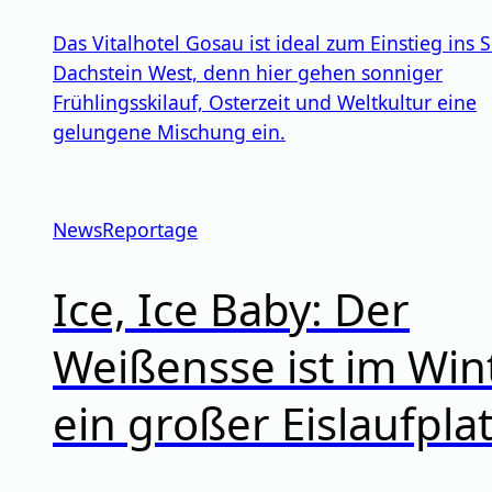
Das Vitalhotel Gosau ist ideal zum Einstieg ins 
Dachstein West, denn hier gehen sonniger
Frühlingsskilauf, Osterzeit und Weltkultur eine
gelungene Mischung ein.
News
Reportage
Ice, Ice Baby: Der
Weißensse ist im Win
ein großer Eislaufpla