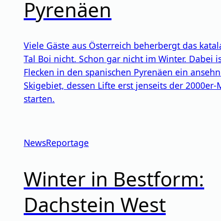
Pyrenäen
Viele Gäste aus Österreich beherbergt das katal
Tal Boi nicht. Schon gar nicht im Winter. Dabei is
Flecken in den spanischen Pyrenäen ein ansehn
Skigebiet, dessen Lifte erst jenseits der 2000er
starten.
News
Reportage
Winter in Bestform:
Dachstein West