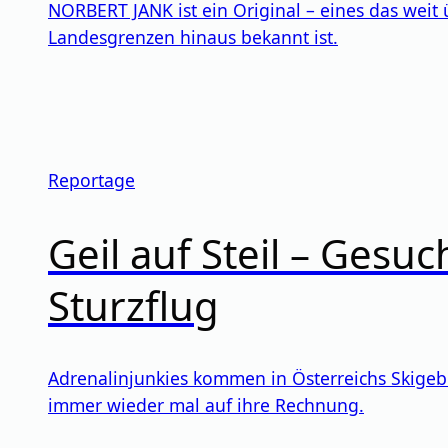
NORBERT JANK ist ein Original – eines das weit 
Landesgrenzen hinaus bekannt ist.
Reportage
Geil auf Steil – Gesuc
Sturzflug
Adrenalinjunkies kommen in Österreichs Skigeb
immer wieder mal auf ihre Rechnung.