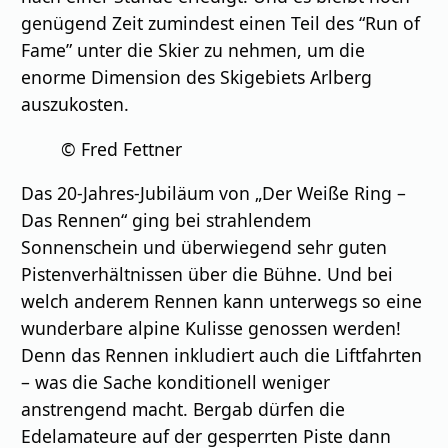
genügend Zeit zumindest einen Teil des “Run of
Fame” unter die Skier zu nehmen, um die
enorme Dimension des Skigebiets Arlberg
auszukosten.
© Fred Fettner
Das 20-Jahres-Jubiläum von „Der Weiße Ring –
Das Rennen“ ging bei strahlendem
Sonnenschein und überwiegend sehr guten
Pistenverhältnissen über die Bühne. Und bei
welch anderem Rennen kann unterwegs so eine
wunderbare alpine Kulisse genossen werden!
Denn das Rennen inkludiert auch die Liftfahrten
– was die Sache konditionell weniger
anstrengend macht. Bergab dürfen die
Edelamateure auf der gesperrten Piste dann