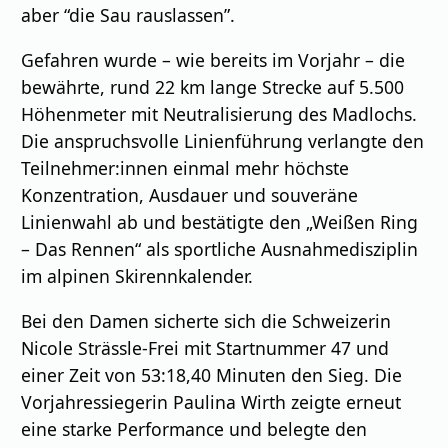
aber “die Sau rauslassen”.
Gefahren wurde – wie bereits im Vorjahr – die
bewährte, rund 22 km lange Strecke auf 5.500
Höhenmeter mit Neutralisierung des Madlochs.
Die anspruchsvolle Linienführung verlangte den
Teilnehmer:innen einmal mehr höchste
Konzentration, Ausdauer und souveräne
Linienwahl ab und bestätigte den „Weißen Ring
– Das Rennen“ als sportliche Ausnahmedisziplin
im alpinen Skirennkalender.
Bei den Damen sicherte sich die Schweizerin
Nicole Strässle-Frei mit Startnummer 47 und
einer Zeit von 53:18,40 Minuten den Sieg. Die
Vorjahressiegerin Paulina Wirth zeigte erneut
eine starke Performance und belegte den