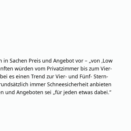
n in Sachen Preis und Angebot vor – „von ‚Low
ünften würden vom Privatzimmer bis zum Vier-
bei es einen Trend zur Vier- und Fünf- Stern-
grundsätzlich immer Schneesicherheit anbieten
en und Angeboten sei „für jeden etwas dabei.“