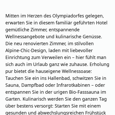
Mitten im Herzen des Olympiadorfes gelegen,
erwarten Sie in diesem familiär geführten Hotel
gemütliche Zimmer, entspannende
Wellnessangebote und kulinarische Genüsse.
Die neu renovierten Zimmer, im stilvollen
Alpine-Chic-Design, laden mit liebevoller
Einrichtung zum Verweilen ein – hier fühlt man
sich auch im Urlaub ganz wie zuhause. Erholung
pur bietet die hauseigene Wellnessoase:
Tauchen Sie ein ins Hallenbad, schwitzen Sie in
Sauna, Dampfbad oder Infrarotkabinen – oder
entspannen Sie in der urigen Bio-Fasssauna im
Garten. Kulinarisch werden Sie den ganzen Tag
über bestens versorgt: Starten Sie mit einem
gesunden und abwechslungsreichen Frühstück