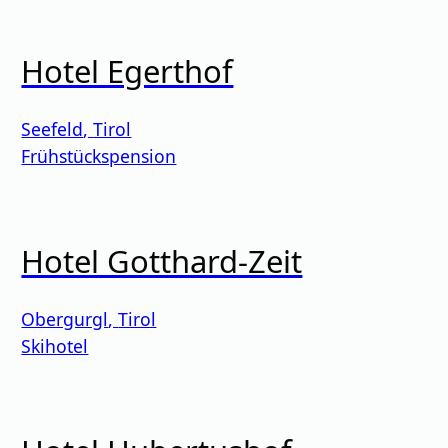
Hotel Egerthof
Seefeld
,
Tirol
Frühstückspension
Hotel Gotthard-Zeit
Obergurgl
,
Tirol
Skihotel