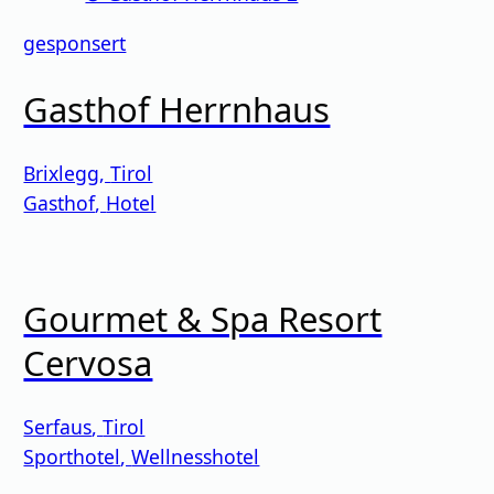
gesponsert
Gasthof Herrnhaus
Brixlegg
,
Tirol
Gasthof
,
Hotel
Gourmet & Spa Resort
Cervosa
Serfaus
,
Tirol
Sporthotel
,
Wellnesshotel