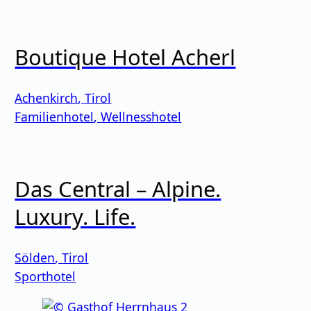
Boutique Hotel Acherl
Achenkirch
,
Tirol
Familienhotel
,
Wellnesshotel
Das Central – Alpine.
Luxury. Life.
Sölden
,
Tirol
Sporthotel