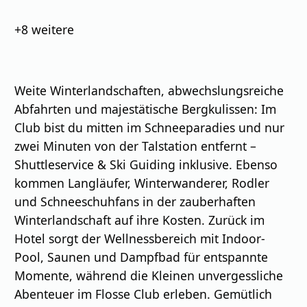
Bilder
+8
weitere
Weite Winterlandschaften, abwechslungsreiche
Abfahrten und majestätische Bergkulissen: Im
Club bist du mitten im Schneeparadies und nur
zwei Minuten von der Talstation entfernt –
Shuttleservice & Ski Guiding inklusive. Ebenso
kommen Langläufer, Winterwanderer, Rodler
und Schneeschuhfans in der zauberhaften
Winterlandschaft auf ihre Kosten. Zurück im
Hotel sorgt der Wellnessbereich mit Indoor-
Pool, Saunen und Dampfbad für entspannte
Momente, während die Kleinen unvergessliche
Abenteuer im Flosse Club erleben. Gemütlich