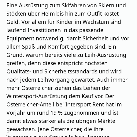
Eine Ausrüstung zum Skifahren von Skiern und
Stöcken über Helm bis hin zum Outfit kostet
Geld. Vor allem für Kinder im Wachstum sind
laufend Investitionen in das passende
Equipment notwendig, damit Sicherheit und vor
allem Spaß und Komfort gegeben sind. Ein
Grund, warum bereits viele zu Leih-Ausrüstung
greifen, denn diese entspricht höchsten
Qualitäts- und Sicherheitsstandards und wird
nach jedem Leihvorgang gewartet. Auch immer
mehr Österreicher ziehen das Leihen der
Wintersport-Ausrüstung dem Kauf vor. Der
Österreicher-Anteil bei Intersport Rent hat im
Vorjahr um rund 19 % zugenommen und ist
damit etwas stärker als die übrigen Märkte
gewachsen. Jene Österreicher, die ihre