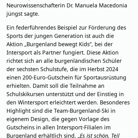
Neurowissenschafterin Dr. Manuela Macedonia
jüngst sagte.
Ein federführendes Beispiel zur Förderung des
Sports der jungen Generation ist auch die
Aktion „Burgenland bewegt Kids“, bei der
Intersport als Partner fungiert. Diese Aktion
richtet sich an alle burgenländischen Schüler
der sechsten Schulstufe, die im Herbst 2024
einen 200-Euro-Gutschein für Sportausrüstung
erhielten. Damit soll die Teilnahme an
Schulskikursen unterstützt und der Einstieg in
den Wintersport erleichtert werden. Besonderes
Highlight sind die Team-Burgenland-Ski in
eigenem Design, die gegen Vorlage des
Gutscheins in allen Intersport-Filialen im
Burgenland erhältlich sind. „
Es ist schön, Teil