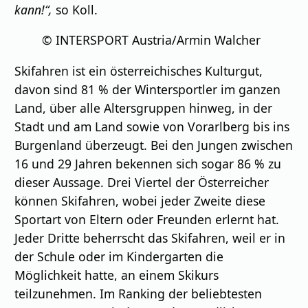
kann!“,
so Koll.
© INTERSPORT Austria/Armin Walcher
Skifahren ist ein österreichisches Kulturgut,
davon sind 81 % der Wintersportler im ganzen
Land, über alle Altersgruppen hinweg, in der
Stadt und am Land sowie von Vorarlberg bis ins
Burgenland überzeugt. Bei den Jungen zwischen
16 und 29 Jahren bekennen sich sogar 86 % zu
dieser Aussage. Drei Viertel der Österreicher
können Skifahren, wobei jeder Zweite diese
Sportart von Eltern oder Freunden erlernt hat.
Jeder Dritte beherrscht das Skifahren, weil er in
der Schule oder im Kindergarten die
Möglichkeit hatte, an einem Skikurs
teilzunehmen. Im Ranking der beliebtesten