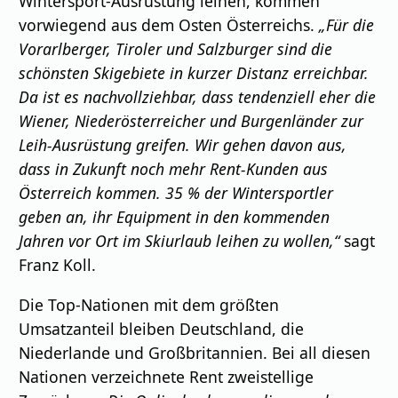
Wintersport-Ausrüstung leihen, kommen
vorwiegend aus dem Osten Österreichs.
„Für die
Vorarlberger, Tiroler und Salzburger sind die
schönsten Skigebiete in kurzer Distanz erreichbar.
Da ist es nachvollziehbar, dass tendenziell eher die
Wiener, Niederösterreicher und Burgenländer zur
Leih-Ausrüstung greifen. Wir gehen davon aus,
dass in Zukunft noch mehr Rent-Kunden aus
Österreich kommen. 35 % der Wintersportler
geben an, ihr Equipment in den kommenden
Jahren vor Ort im Skiurlaub leihen zu wollen,“
sagt
Franz Koll.
Die Top-Nationen mit dem größten
Umsatzanteil bleiben Deutschland, die
Niederlande und Großbritannien. Bei all diesen
Nationen verzeichnete Rent zweistellige