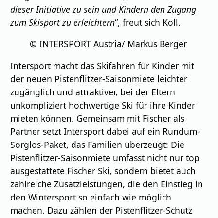
dieser Initiative zu sein und Kindern den Zugang
zum Skisport zu erleichtern
“, freut sich Koll.
© INTERSPORT Austria/ Markus Berger
Intersport macht das Skifahren für Kinder mit
der neuen Pistenflitzer-Saisonmiete leichter
zugänglich und attraktiver, bei der Eltern
unkompliziert hochwertige Ski für ihre Kinder
mieten können. Gemeinsam mit Fischer als
Partner setzt Intersport dabei auf ein Rundum-
Sorglos-Paket, das Familien überzeugt: Die
Pistenflitzer-Saisonmiete umfasst nicht nur top
ausgestattete Fischer Ski, sondern bietet auch
zahlreiche Zusatzleistungen, die den Einstieg in
den Wintersport so einfach wie möglich
machen. Dazu zählen der Pistenflitzer-Schutz