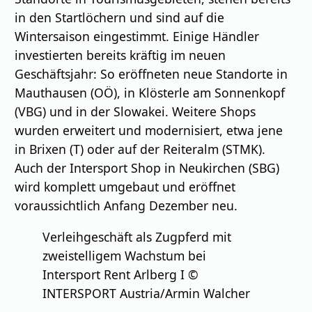
in den Startlöchern und sind auf die
Wintersaison eingestimmt. Einige Händler
investierten bereits kräftig im neuen
Geschäftsjahr: So eröffneten neue Standorte in
Mauthausen (OÖ), in Klösterle am Sonnenkopf
(VBG) und in der Slowakei. Weitere Shops
wurden erweitert und modernisiert, etwa jene
in Brixen (T) oder auf der Reiteralm (STMK).
Auch der Intersport Shop in Neukirchen (SBG)
wird komplett umgebaut und eröffnet
voraussichtlich Anfang Dezember neu.
Verleihgeschäft als Zugpferd mit
zweistelligem Wachstum bei
Intersport Rent Arlberg I ©
INTERSPORT Austria/Armin Walcher