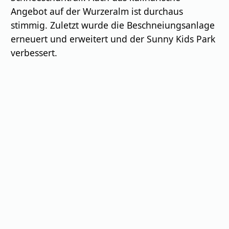
Angebot auf der Wurzeralm ist durchaus
stimmig. Zuletzt wurde die Beschneiungsanlage
erneuert und erweitert und der Sunny Kids Park
verbessert.