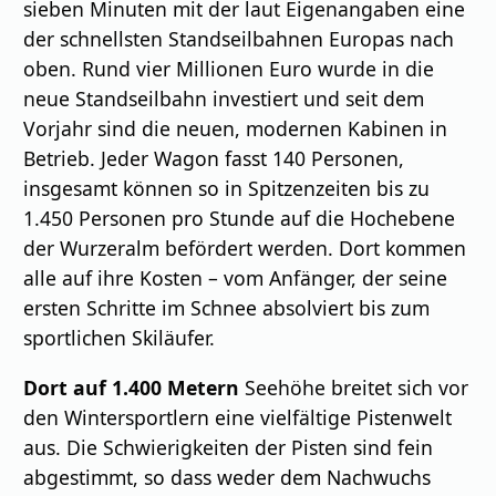
sieben Minuten mit der laut Eigenangaben eine
der schnellsten Standseilbahnen Europas nach
oben. Rund vier Millionen Euro wurde in die
neue Standseilbahn investiert und seit dem
Vorjahr sind die neuen, modernen Kabinen in
Betrieb. Jeder Wagon fasst 140 Personen,
insgesamt können so in Spitzenzeiten bis zu
1.450 Personen pro Stunde auf die Hochebene
der Wurzeralm befördert werden. Dort kommen
alle auf ihre Kosten – vom Anfänger, der seine
ersten Schritte im Schnee absolviert bis zum
sportlichen Skiläufer.
Dort auf 1.400 Metern
Seehöhe breitet sich vor
den Wintersportlern eine vielfältige Pistenwelt
aus. Die Schwierigkeiten der Pisten sind fein
abgestimmt, so dass weder dem Nachwuchs