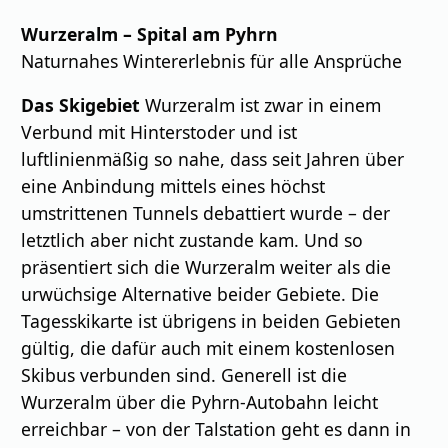
Wurzeralm – Spital am Pyhrn
Naturnahes Wintererlebnis für alle Ansprüche
Das Skigebiet
Wurzeralm ist zwar in einem
Verbund mit Hinterstoder und ist
luftlinienmäßig so nahe, dass seit Jahren über
eine Anbindung mittels eines höchst
umstrittenen Tunnels debattiert wurde – der
letztlich aber nicht zustande kam. Und so
präsentiert sich die Wurzeralm weiter als die
urwüchsige Alternative beider Gebiete. Die
Tagesskikarte ist übrigens in beiden Gebieten
gültig, die dafür auch mit einem kostenlosen
Skibus verbunden sind. Generell ist die
Wurzeralm über die Pyhrn-Autobahn leicht
erreichbar – von der Talstation geht es dann in