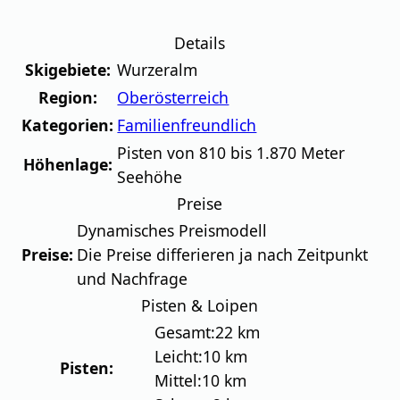
Details
Skigebiete:
Wurzeralm
Region:
Oberösterreich
Kategorien:
Familienfreundlich
Pisten von 810 bis 1.870 Meter
Höhenlage:
Seehöhe
Preise
Dynamisches Preismodell
Preise:
Die Preise differieren ja nach Zeitpunkt
und Nachfrage
Pisten & Loipen
Gesamt:
22 km
Leicht:
10 km
Pisten:
Mittel:
10 km