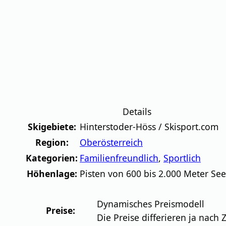
Details
Skigebiete:
Hinterstoder-Höss / Skisport.com
Region:
Oberösterreich
Kategorien:
Familienfreundlich
,
Sportlich
Höhenlage:
Pisten von 600 bis 2.000 Meter Se
Dynamisches Preismodell
Preise:
Die Preise differieren ja nach