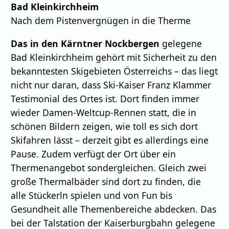
Bad Kleinkirchheim
Nach dem Pistenvergnügen in die Therme
Das in den Kärntner Nockbergen
gelegene
Bad Kleinkirchheim gehört mit Sicherheit zu den
bekanntesten Skigebieten Österreichs – das liegt
nicht nur daran, dass Ski-Kaiser Franz Klammer
Testimonial des Ortes ist. Dort finden immer
wieder Damen-Weltcup-Rennen statt, die in
schönen Bildern zeigen, wie toll es sich dort
Skifahren lässt – derzeit gibt es allerdings eine
Pause. Zudem verfügt der Ort über ein
Thermenangebot sondergleichen. Gleich zwei
große Thermalbäder sind dort zu finden, die
alle Stückerln spielen und von Fun bis
Gesundheit alle Themenbereiche abdecken. Das
bei der Talstation der Kaiserburgbahn gelegene