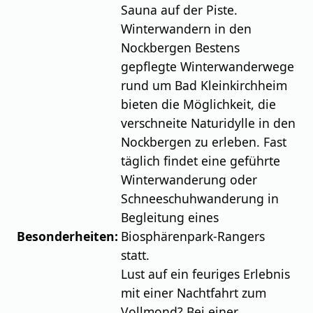
Sauna auf der Piste.
Winterwandern in den
Nockbergen Bestens
gepflegte Winterwanderwege
rund um Bad Kleinkirchheim
bieten die Möglichkeit, die
verschneite Naturidylle in den
Nockbergen zu erleben. Fast
täglich findet eine geführte
Winterwanderung oder
Schneeschuhwanderung in
Begleitung eines
Besonderheiten:
Biosphärenpark-Rangers
statt.
Lust auf ein feuriges Erlebnis
mit einer Nachtfahrt zum
Vollmond? Bei einer