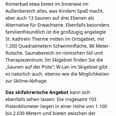
Römerbad etwa bietet im Innenwie im
Außenbereich alles, was Kindern Spaß macht,
aber auch 13 Saunen auf drei Ebenen als
Alternative für Erwachsene. Ebenfalls besonders
familienfreundlich ist die großzügig angelegte
St. Kathrein Therme mitten im Ortsgebiet, mit
1.200 Quadratmetern Schwimmfläche, 86 Meter-
Rutsche, Saunabereich im römischen Stil und
Therapiezentrum. Im Skigebiet finden Sie die
„Saunen auf der Piste“; W-Lan im Skigebiet gibt
es natürlich auch, ebenso wie die Möglichkeiten
zur Skiline-Abfrage.
Das skifahrerische Angebot
kann sich
ebenfalls sehen lassen: Die insgesamt 103
Pistenkilometer liegen in einer Höhe von 1.100
bis 2.039 Metern und bieten zwischen der