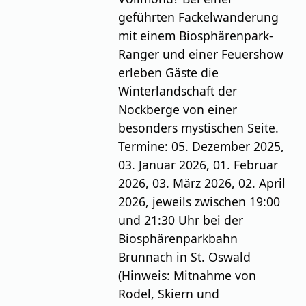
geführten Fackelwanderung
mit einem Biosphärenpark-
Ranger und einer Feuershow
erleben Gäste die
Winterlandschaft der
Nockberge von einer
besonders mystischen Seite.
Termine: 05. Dezember 2025,
03. Januar 2026, 01. Februar
2026, 03. März 2026, 02. April
2026, jeweils zwischen 19:00
und 21:30 Uhr bei der
Biosphärenparkbahn
Brunnach in St. Oswald
(Hinweis: Mitnahme von
Rodel, Skiern und