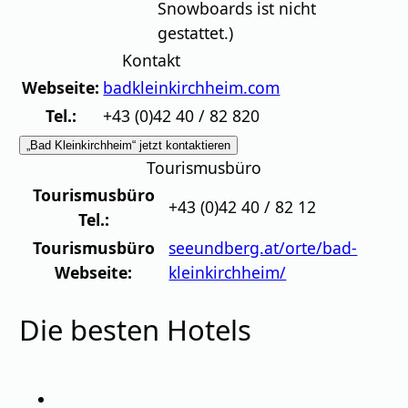
Snowboards ist nicht
gestattet.)
Kontakt
Webseite:
badkleinkirchheim.com
Tel.:
+43 (0)42 40 / 82 820
„Bad Kleinkirchheim“ jetzt kontaktieren
Tourismusbüro
Tourismusbüro
+43 (0)42 40 / 82 12
Tel.:
Tourismusbüro
seeundberg.at/orte/bad-
Webseite:
kleinkirchheim/
Die besten Hotels