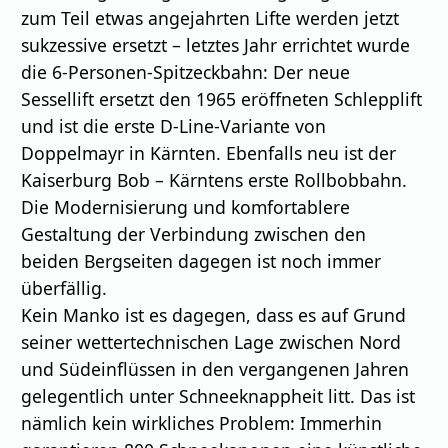
zum Teil etwas angejahrten Lifte werden jetzt
sukzessive ersetzt – letztes Jahr errichtet wurde
die 6-Personen-Spitzeckbahn: Der neue
Sessellift ersetzt den 1965 eröffneten Schlepplift
und ist die erste D-Line-Variante von
Doppelmayr in Kärnten. Ebenfalls neu ist der
Kaiserburg Bob – Kärntens erste Rollbobbahn.
Die Modernisierung und komfortablere
Gestaltung der Verbindung zwischen den
beiden Bergseiten dagegen ist noch immer
überfällig.
Kein Manko ist es dagegen, dass es auf Grund
seiner wettertechnischen Lage zwischen Nord
und Südeinflüssen in den vergangenen Jahren
gelegentlich unter Schneeknappheit litt. Das ist
nämlich kein wirkliches Problem: Immerhin