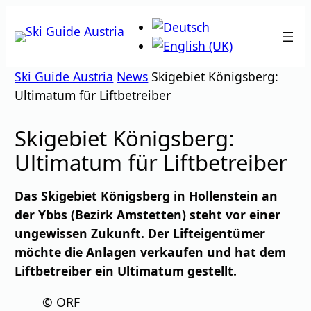
Zum
Inhalt
springen
Ski Guide Austria
News
Skigebiet Königsberg:
Ultimatum für Liftbetreiber
Skigebiet Königsberg:
Ultimatum für Liftbetreiber
Das Skigebiet Königsberg in Hollenstein an
der Ybbs (Bezirk Amstetten) steht vor einer
ungewissen Zukunft. Der Lifteigentümer
möchte die Anlagen verkaufen und hat dem
Liftbetreiber ein Ultimatum gestellt.
© ORF