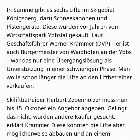
In Summe gibt es sechs Lifte im Skigebiet
Königsberg, dazu Schneekanonen und
Pistengeräte. Diese wurden vor Jahren vom
Wirtschaftspark Ybbstal gekauft. Laut
Geschäftsführer Werner Krammer (ÖVP) – er ist
auch Bürgermeister von Waidhofen an der Ybbs
– war das nur eine Übergangslösung als
Unterstützung in einer schwierigen Phase. Man
wolle schon länger die Lifte an den Liftbetreiber
verkaufen.
Skiliftbetreiber Herbert Zebenholzer muss nun
bis 15. Oktober ein Angebot abgeben. Gelingt
das nicht, würden andere Käufer gesucht,
erklärt Krammer. Diese könnten die Lifte aber
möglicherweise abbauen und an einem