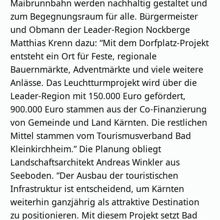
Maibrunnbahn werden nachhaltig gestaltet und
zum Begegnungsraum für alle. Bürgermeister
und Obmann der Leader-Region Nockberge
Matthias Krenn dazu: “Mit dem Dorfplatz-Projekt
entsteht ein Ort für Feste, regionale
Bauernmärkte, Adventmärkte und viele weitere
Anlässe. Das Leuchtturmprojekt wird über die
Leader-Region mit 150.000 Euro gefördert,
900.000 Euro stammen aus der Co-Finanzierung
von Gemeinde und Land Kärnten. Die restlichen
Mittel stammen vom Tourismusverband Bad
Kleinkirchheim.” Die Planung obliegt
Landschaftsarchitekt Andreas Winkler aus
Seeboden. “Der Ausbau der touristischen
Infrastruktur ist entscheidend, um Kärnten
weiterhin ganzjährig als attraktive Destination
zu positionieren. Mit diesem Projekt setzt Bad