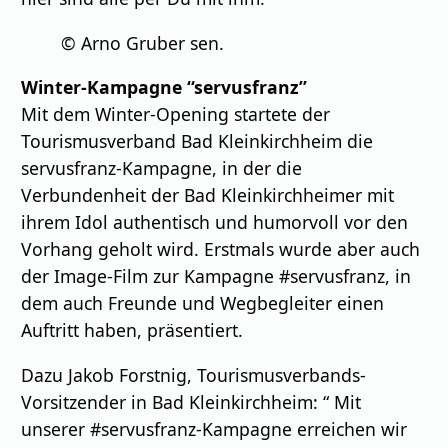
© Arno Gruber sen.
Winter-Kampagne “servusfranz”
Mit dem Winter-Opening startete der
Tourismusverband Bad Kleinkirchheim die
servusfranz-Kampagne, in der die
Verbundenheit der Bad Kleinkirchheimer mit
ihrem Idol authentisch und humorvoll vor den
Vorhang geholt wird. Erstmals wurde aber auch
der Image-Film zur Kampagne #servusfranz, in
dem auch Freunde und Wegbegleiter einen
Auftritt haben, präsentiert.
Dazu Jakob Forstnig, Tourismusverbands-
Vorsitzender in Bad Kleinkirchheim: “ Mit
unserer #servusfranz-Kampagne erreichen wir