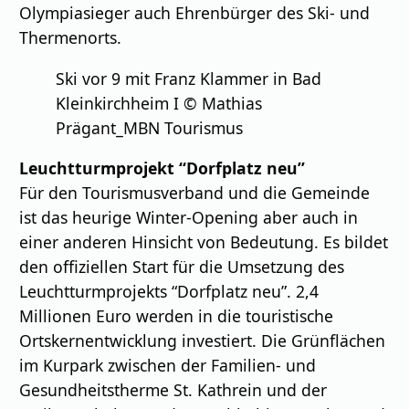
Olympiasieger auch Ehrenbürger des Ski- und
Thermenorts.
Ski vor 9 mit Franz Klammer in Bad
Kleinkirchheim I © Mathias
Prägant_MBN Tourismus
Leuchtturmprojekt “Dorfplatz neu”
Für den Tourismusverband und die Gemeinde
ist das heurige Winter-Opening aber auch in
einer anderen Hinsicht von Bedeutung. Es bildet
den oﬃziellen Start für die Umsetzung des
Leuchtturmprojekts “Dorfplatz neu”. 2,4
Millionen Euro werden in die touristische
Ortskernentwicklung investiert. Die Grünﬂächen
im Kurpark zwischen der Familien- und
Gesundheitstherme St. Kathrein und der