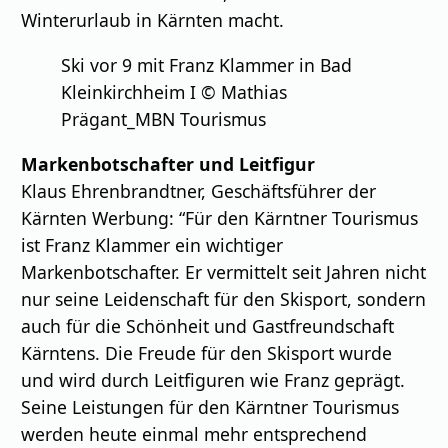
Winterurlaub in Kärnten macht.
Ski vor 9 mit Franz Klammer in Bad
Kleinkirchheim I © Mathias
Prägant_MBN Tourismus
Markenbotschafter und Leitﬁgur
Klaus Ehrenbrandtner, Geschäftsführer der
Kärnten Werbung: “Für den Kärntner Tourismus
ist Franz Klammer ein wichtiger
Markenbotschafter. Er vermittelt seit Jahren nicht
nur seine Leidenschaft für den Skisport, sondern
auch für die Schönheit und Gastfreundschaft
Kärntens. Die Freude für den Skisport wurde
und wird durch Leitﬁguren wie Franz geprägt.
Seine Leistungen für den Kärntner Tourismus
werden heute einmal mehr entsprechend