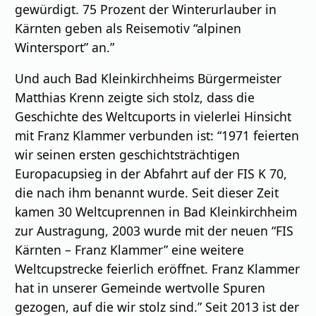
gewürdigt. 75 Prozent der Winterurlauber in
Kärnten geben als Reisemotiv “alpinen
Wintersport” an.”
Und auch Bad Kleinkirchheims Bürgermeister
Matthias Krenn zeigte sich stolz, dass die
Geschichte des Weltcuports in vielerlei Hinsicht
mit Franz Klammer verbunden ist: “1971 feierten
wir seinen ersten geschichtsträchtigen
Europacupsieg in der Abfahrt auf der FIS K 70,
die nach ihm benannt wurde. Seit dieser Zeit
kamen 30 Weltcuprennen in Bad Kleinkirchheim
zur Austragung, 2003 wurde mit der neuen “FIS
Kärnten – Franz Klammer” eine weitere
Weltcupstrecke feierlich eröﬀnet. Franz Klammer
hat in unserer Gemeinde wertvolle Spuren
gezogen, auf die wir stolz sind.” Seit 2013 ist der