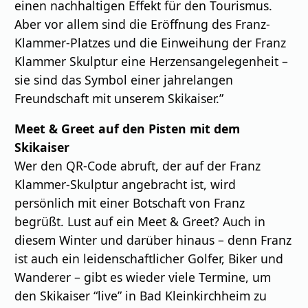
einen nachhaltigen Eﬀekt für den Tourismus.
Aber vor allem sind die Eröﬀnung des Franz-
Klammer-Platzes und die Einweihung der Franz
Klammer Skulptur eine Herzensangelegenheit –
sie sind das Symbol einer jahrelangen
Freundschaft mit unserem Skikaiser.”
Meet & Greet auf den Pisten mit dem
Skikaiser
Wer den QR-Code abruft, der auf der Franz
Klammer-Skulptur angebracht ist, wird
persönlich mit einer Botschaft von Franz
begrüßt. Lust auf ein Meet & Greet? Auch in
diesem Winter und darüber hinaus – denn Franz
ist auch ein leidenschaftlicher Golfer, Biker und
Wanderer – gibt es wieder viele Termine, um
den Skikaiser “live” in Bad Kleinkirchheim zu