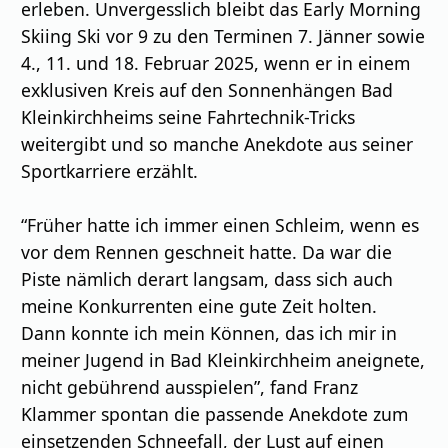
erleben. Unvergesslich bleibt das Early Morning
Skiing Ski vor 9 zu den Terminen 7. Jänner sowie
4., 11. und 18. Februar 2025, wenn er in einem
exklusiven Kreis auf den Sonnenhängen Bad
Kleinkirchheims seine Fahrtechnik-Tricks
weitergibt und so manche Anekdote aus seiner
Sportkarriere erzählt.
“Früher hatte ich immer einen Schleim, wenn es
vor dem Rennen geschneit hatte. Da war die
Piste nämlich derart langsam, dass sich auch
meine Konkurrenten eine gute Zeit holten.
Dann konnte ich mein Können, das ich mir in
meiner Jugend in Bad Kleinkirchheim aneignete,
nicht gebührend ausspielen”, fand Franz
Klammer spontan die passende Anekdote zum
einsetzenden Schneefall, der Lust auf einen