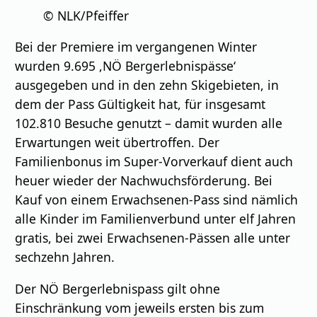
© NLK/Pfeiffer
Bei der Premiere im vergangenen Winter
wurden 9.695 ,NÖ Bergerlebnispässe‘
ausgegeben und in den zehn Skigebieten, in
dem der Pass Gültigkeit hat, für insgesamt
102.810 Besuche genutzt – damit wurden alle
Erwartungen weit übertroffen. Der
Familienbonus im Super-Vorverkauf dient auch
heuer wieder der Nachwuchsförderung. Bei
Kauf von einem Erwachsenen-Pass sind nämlich
alle Kinder im Familienverbund unter elf Jahren
gratis, bei zwei Erwachsenen-Pässen alle unter
sechzehn Jahren.
Der NÖ Bergerlebnispass gilt ohne
Einschränkung vom jeweils ersten bis zum