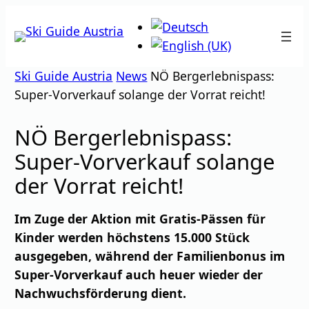
Zum
Inhalt
springen
Ski Guide Austria
News
NÖ Bergerlebnispass:
Super-Vorverkauf solange der Vorrat reicht!
NÖ Bergerlebnispass:
Super-Vorverkauf solange
der Vorrat reicht!
Im Zuge der Aktion mit Gratis-Pässen für
Kinder werden höchstens 15.000 Stück
ausgegeben, während der Familienbonus im
Super-Vorverkauf auch heuer wieder der
Nachwuchsförderung dient.