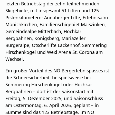
letzten Betriebstag der zehn teilnehmenden
Skigebiete, mit insgesamt 51 Liften und 125
Pistenkilometern: Annaberger Lifte, Erlebnisalm
Mönichkirchen, Familienschigebiet Maiszinken,
Gemeindealpe Mitterbach, Hochkar
Bergbahnen, Königsberg, Mariazeller
Bürgeralpe, Ötscherlifte Lackenhof, Semmering
Hirschenkogel und Wexl Arena St. Corona am
Wechsel.
Ein großer Vorteil des NÖ Bergerlebnispasses ist
die Schneesicherheit, beispielsweise bei
Semmering Hirschenkogel oder Hochkar
Bergbahnen – dort ist der Saisonstart mit
Freitag, 5. Dezember 2025, und Saisonschluss
am Ostermontag, 6. April 2026, geplant – in
Summe sind das 123 Betriebstage. Im NÖ