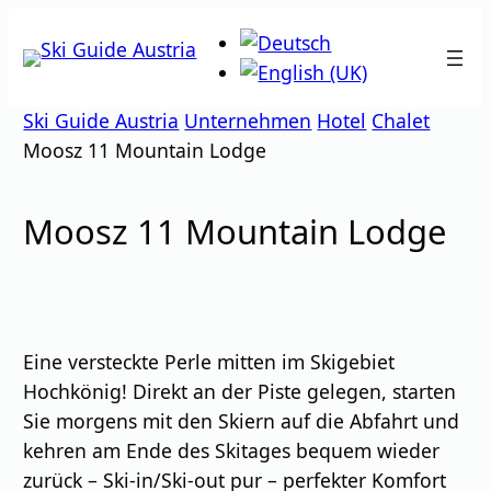
Zum
Inhalt
springen
Ski Guide Austria
Unternehmen
Hotel
Chalet
Moosz 11 Mountain Lodge
Moosz 11 Mountain Lodge
Eine versteckte Perle mitten im Skigebiet
Hochkönig! Direkt an der Piste gelegen, starten
Sie morgens mit den Skiern auf die Abfahrt und
kehren am Ende des Skitages bequem wieder
zurück – Ski-in/Ski-out pur – perfekter Komfort