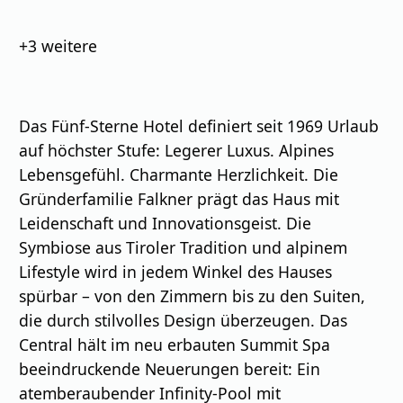
Bilder
+3
weitere
Das Fünf-Sterne Hotel definiert seit 1969 Urlaub
auf höchster Stufe: Legerer Luxus. Alpines
Lebensgefühl. Charmante Herzlichkeit. Die
Gründerfamilie Falkner prägt das Haus mit
Leidenschaft und Innovationsgeist. Die
Symbiose aus Tiroler Tradition und alpinem
Lifestyle wird in jedem Winkel des Hauses
spürbar – von den Zimmern bis zu den Suiten,
die durch stilvolles Design überzeugen. Das
Central hält im neu erbauten Summit Spa
beeindruckende Neuerungen bereit: Ein
atemberaubender Infinity-Pool mit