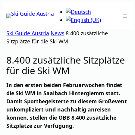
Zum
Inhalt
springen
Ski Guide Austria
News
8.400 zusätzliche
Sitzplätze für die Ski WM
8.400 zusätzliche Sitzplätze
für die Ski WM
In den ersten beiden Februarwochen findet
die Ski WM in Saalbach Hinterglemm statt.
Damit Sportbegeisterte zu diesem Großevent
unkompliziert und nachhaltig anreisen
können, stellen die ÖBB 8.400 zusätzliche
Sitzplätze zur Verfügung.