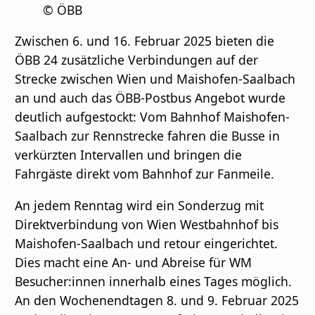
© ÖBB
Zwischen 6. und 16. Februar 2025 bieten die
ÖBB 24 zusätzliche Verbindungen auf der
Strecke zwischen Wien und Maishofen-Saalbach
an und auch das ÖBB-Postbus Angebot wurde
deutlich aufgestockt: Vom Bahnhof Maishofen-
Saalbach zur Rennstrecke fahren die Busse in
verkürzten Intervallen und bringen die
Fahrgäste direkt vom Bahnhof zur Fanmeile.
An jedem Renntag wird ein Sonderzug mit
Direktverbindung von Wien Westbahnhof bis
Maishofen-Saalbach und retour eingerichtet.
Dies macht eine An- und Abreise für WM
Besucher:innen innerhalb eines Tages möglich.
An den Wochenendtagen 8. und 9. Februar 2025