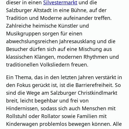
dieser in einen
Silvestermarkt
und die
Salzburger Altstadt in eine Bühne, auf der
Tradition und Moderne aufeinander treffen.
Zahlreiche heimische Künstler und
Musikgruppen sorgen für einen
abwechslungsreichen Jahresausklang und die
Besucher dürfen sich auf eine Mischung aus
klassischen Klängen, modernen Rhythmen und
traditionellen Volksliedern freuen.
Ein Thema, das in den letzten Jahren verstärkt in
den Fokus gerückt ist, ist die Barrierefreiheit. So
sind die Wege am Salzburger Christkindlmarkt
breit, leicht begehbar und frei von
Hindernissen, sodass sich auch Menschen mit
Rollstuhl oder Rollator sowie Familien mit
Kinderwagen problemlos bewegen können. Alle