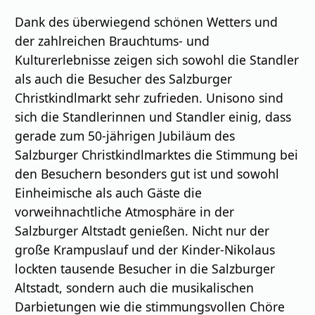
Dank des überwiegend schönen Wetters und
der zahlreichen Brauchtums- und
Kulturerlebnisse zeigen sich sowohl die Standler
als auch die Besucher des Salzburger
Christkindlmarkt sehr zufrieden. Unisono sind
sich die Standlerinnen und Standler einig, dass
gerade zum 50-jährigen Jubiläum des
Salzburger Christkindlmarktes die Stimmung bei
den Besuchern besonders gut ist und sowohl
Einheimische als auch Gäste die
vorweihnachtliche Atmosphäre in der
Salzburger Altstadt genießen. Nicht nur der
große Krampuslauf und der Kinder-Nikolaus
lockten tausende Besucher in die Salzburger
Altstadt, sondern auch die musikalischen
Darbietungen wie die stimmungsvollen Chöre