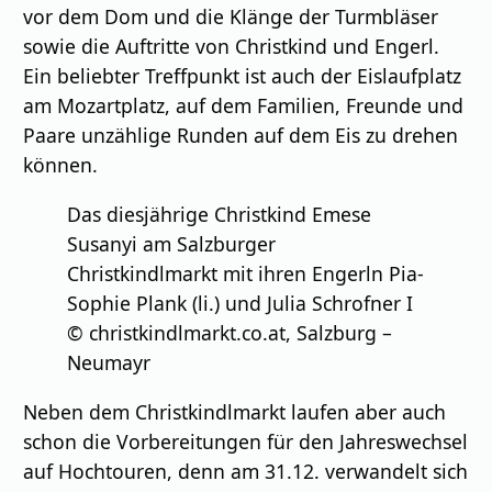
vor dem Dom und die Klänge der Turmbläser
sowie die Auftritte von Christkind und Engerl.
Ein beliebter Treffpunkt ist auch der Eislaufplatz
am Mozartplatz, auf dem Familien, Freunde und
Paare unzählige Runden auf dem Eis zu drehen
können.
Das diesjährige Christkind Emese
Susanyi am Salzburger
Christkindlmarkt mit ihren Engerln Pia-
Sophie Plank (li.) und Julia Schrofner I
© christkindlmarkt.co.at, Salzburg –
Neumayr
Neben dem Christkindlmarkt laufen aber auch
schon die Vorbereitungen für den Jahreswechsel
auf Hochtouren, denn am 31.12. verwandelt sich