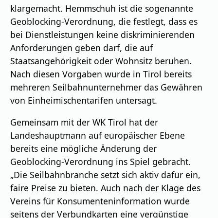
klargemacht. Hemmschuh ist die sogenannte
Geoblocking-Verordnung, die festlegt, dass es
bei Dienstleistungen keine diskriminierenden
Anforderungen geben darf, die auf
Staatsangehörigkeit oder Wohnsitz beruhen.
Nach diesen Vorgaben wurde in Tirol bereits
mehreren Seilbahnunternehmer das Gewähren
von Einheimischentarifen untersagt.
Gemeinsam mit der WK Tirol hat der
Landeshauptmann auf europäischer Ebene
bereits eine mögliche Änderung der
Geoblocking-Verordnung ins Spiel gebracht.
„Die Seilbahnbranche setzt sich aktiv dafür ein,
faire Preise zu bieten. Auch nach der Klage des
Vereins für Konsumenteninformation wurde
seitens der Verbundkarten eine vergünstige