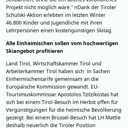
Projekt nicht möglich wäre.“ nDank der Tiroler
Schulski-Aktion erlebten im letzten Winter
46.800 Kinder und Jugendliche mit ihren
Lehrpersonen einen kostengünstigen Skitag.
Alle Einheimischen sollen vom hochwertigen
Skiangebot profitieren
Land Tirol, Wirtschaftskammer Tirol und
Arbeiterkammer Tirol haben sich in Sachen
Einheimischentarife gemeinsam an die
Europäische Kommission gewandt. EU-
Tourismuskommissar Apostolos Tzitzikostas hat
sich bei einem Tirol-Besuch im Herbst offen für
Vergünstigungen für die heimische Bevölkerung
gezeigt. Bei einem Brüssel-Besuch hat LH Mattle
deshalb neuerlich die Tiroler Position