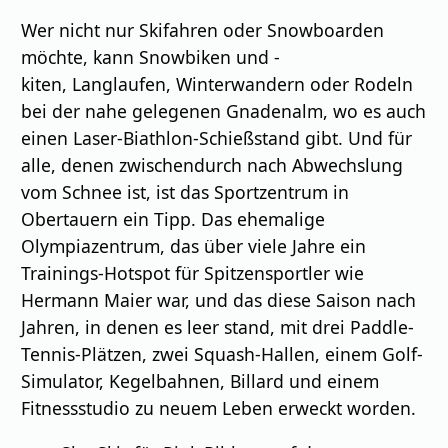
Wer nicht nur Skifahren oder Snowboarden
möchte, kann Snowbiken und -
kiten, Langlaufen, Winterwandern oder Rodeln
bei der nahe gelegenen Gnadenalm, wo es auch
einen Laser-Biathlon-Schießstand gibt. Und für
alle, denen zwischendurch nach Abwechslung
vom Schnee ist, ist das Sportzentrum in
Obertauern ein Tipp. Das ehemalige
Olympiazentrum, das über viele Jahre ein
Trainings-Hotspot für Spitzensportler wie
Hermann Maier war, und das diese Saison nach
Jahren, in denen es leer stand, mit drei Paddle-
Tennis-Plätzen, zwei Squash-Hallen, einem Golf-
Simulator, Kegelbahnen, Billard und einem
Fitnessstudio zu neuem Leben erweckt worden.