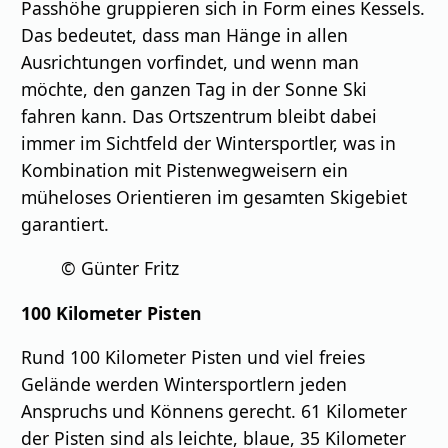
Passhöhe gruppieren sich in Form eines Kessels.
Das bedeutet, dass man Hänge in allen
Ausrichtungen vorfindet, und wenn man
möchte, den ganzen Tag in der Sonne Ski
fahren kann. Das Ortszentrum bleibt dabei
immer im Sichtfeld der Wintersportler, was in
Kombination mit Pistenwegweisern ein
müheloses Orientieren im gesamten Skigebiet
garantiert.
© Günter Fritz
100 Kilometer Pisten
Rund 100 Kilometer Pisten und viel freies
Gelände werden Wintersportlern jeden
Anspruchs und Könnens gerecht. 61 Kilometer
der Pisten sind als leichte, blaue, 35 Kilometer