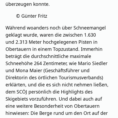
überzeugen konnte.
© Günter Fritz
Während woanders noch über Schneemangel
geklagt wurde, waren die zwischen 1.630
und 2.313 Meter hochgelegenen Pisten in
Obertauern in einem Topzustand. Immerhin
beträgt die durchschnittliche maximale
Schneehöhe 264 Zentimeter, wie Mario Siedler
und Mona Maier (Geschäftsführer und
Direktorin des örtlichen Tourismusverbands)
erklärten, und die es sich nicht nehmen ließen,
dem SCÖJ persönlich die Highlights des
Skigebiets vorzuführen. Und dabei auch auf
eine weitere Besonderheit von Obertauern
hinwiesen: Die Berge rund um den Ort auf der