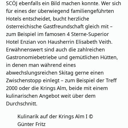
SCÖJ ebenfalls ein Bild machen konnte. Wer sich
für eines der überwiegend familiengeführten
Hotels entscheidet, bucht herzliche
österreichische Gastfreundschaft gleich mit –
zum Beispiel im famosen 4 Sterne-Superior
Hotel Enzian von Hausherrin Elisabeth Veith.
Erwähnenswert sind auch die zahlreichen
Gastronomiebetriebe und gemütlichen Hütten,
in denen man während eines
abwechslungsreichen Skitag gerne einen
Zwischenstopp einlegt – zum Beispiel der Treff
2000 oder die Krings Alm, beide mit einem
kulinarischen Angebot weit über dem
Durchschnitt.
Kulinarik auf der Krings Alm I ©
Günter Fritz