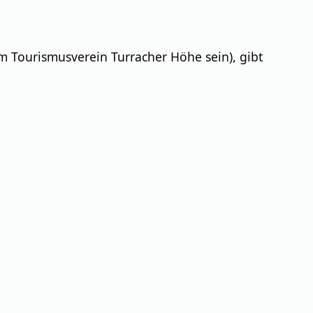
im Tourismusverein Turracher Höhe sein), gibt