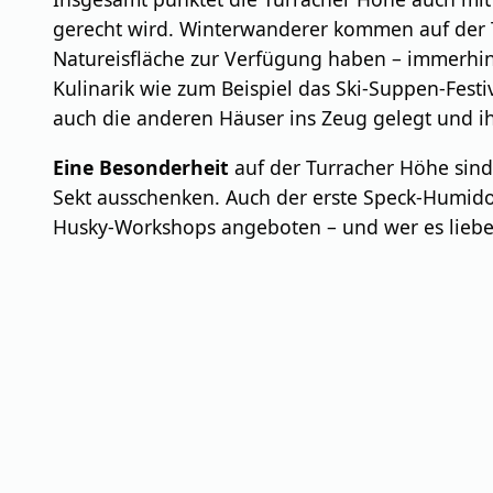
gerecht wird. Winterwanderer kommen auf der Tu
Natureisfläche zur Verfügung haben – immerhin
Kulinarik wie zum Beispiel das Ski-Suppen-Festi
auch die anderen Häuser ins Zeug gelegt und i
Eine Besonderheit
auf der Turracher Höhe sind
Sekt ausschenken. Auch der erste Speck-Humidor
Husky-Workshops angeboten – und wer es lieber