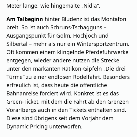
Meter lange, wie hingemalte „Nidla“.
Am Talbeginn
hinter Bludenz ist das Montafon
breit. So ist auch Schruns-Tschagguns –
Ausgangspunkt für Golm, Hochjoch und
Silbertal – mehr als nur ein Wintersportzentrum.
Oft kommen einem klingelnde Pferdefuhrwerke
entgegen, wieder andere nutzen die Strecke
unter den markanten Rätikon-Gipfeln „Die drei
Türme“ zu einer endlosen Rodelfahrt. Besonders
erfreulich ist, dass heute die öffentliche
Bahnanreise forciert wird. Konkret ist es das
Green-Ticket, mit dem die Fahrt ab den Grenzen
Vorarlbergs auch in den Tickets enthalten sind.
Diese sind übrigens seit dem Vorjahr dem
Dynamic Pricing unterworfen.