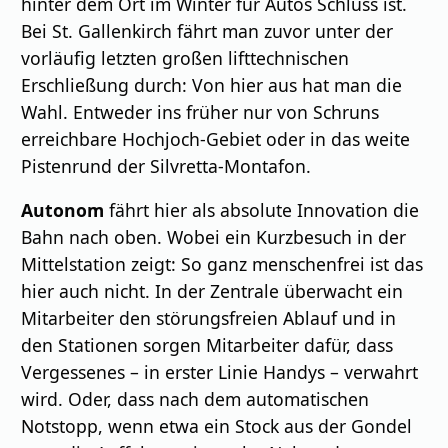
hinter dem Ort im Winter für Autos Schluss ist.
Bei St. Gallenkirch fährt man zuvor unter der
vorläufig letzten großen lifttechnischen
Erschließung durch: Von hier aus hat man die
Wahl. Entweder ins früher nur von Schruns
erreichbare Hochjoch-Gebiet oder in das weite
Pistenrund der Silvretta-Montafon.
Autonom
fährt hier als absolute Innovation die
Bahn nach oben. Wobei ein Kurzbesuch in der
Mittelstation zeigt: So ganz menschenfrei ist das
hier auch nicht. In der Zentrale überwacht ein
Mitarbeiter den störungsfreien Ablauf und in
den Stationen sorgen Mitarbeiter dafür, dass
Vergessenes – in erster Linie Handys – verwahrt
wird. Oder, dass nach dem automatischen
Notstopp, wenn etwa ein Stock aus der Gondel