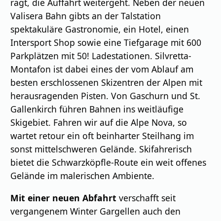
ragt, die Auffahrt weitergeht. Neben der neuen
Valisera Bahn gibts an der Talstation
spektakuläre Gastronomie, ein Hotel, einen
Intersport Shop sowie eine Tiefgarage mit 600
Parkplätzen mit 50! Ladestationen. Silvretta-
Montafon ist dabei eines der vom Ablauf am
besten erschlossenen Skizentren der Alpen mit
herausragenden Pisten. Von Gaschurn und St.
Gallenkirch führen Bahnen ins weitläufige
Skigebiet. Fahren wir auf die Alpe Nova, so
wartet retour ein oft beinharter Steilhang im
sonst mittelschweren Gelände. Skifahrerisch
bietet die Schwarzköpfle-Route ein weit offenes
Gelände im malerischen Ambiente.
Mit einer neuen Abfahrt
verschafft seit
vergangenem Winter Gargellen auch den