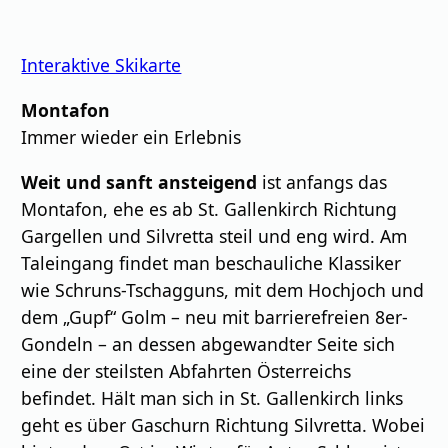
Interaktive Skikarte
Montafon
Immer wieder ein Erlebnis
Weit und sanft ansteigend
ist anfangs das
Montafon, ehe es ab St. Gallenkirch Richtung
Gargellen und Silvretta steil und eng wird. Am
Taleingang findet man beschauliche Klassiker
wie Schruns-Tschagguns, mit dem Hochjoch und
dem „Gupf“ Golm – neu mit barrierefreien 8er-
Gondeln – an dessen abgewandter Seite sich
eine der steilsten Abfahrten Österreichs
befindet. Hält man sich in St. Gallenkirch links
geht es über Gaschurn Richtung Silvretta. Wobei