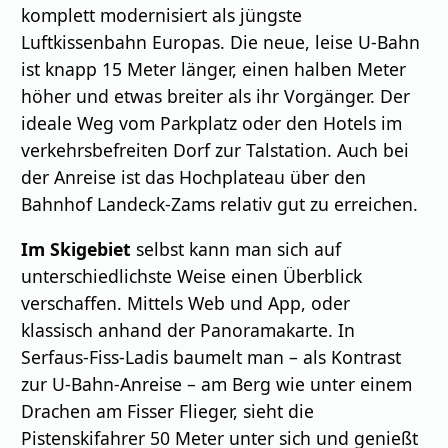
komplett modernisiert als jüngste
Luftkissenbahn Europas. Die neue, leise U-Bahn
ist knapp 15 Meter länger, einen halben Meter
höher und etwas breiter als ihr Vorgänger. Der
ideale Weg vom Parkplatz oder den Hotels im
verkehrsbefreiten Dorf zur Talstation. Auch bei
der Anreise ist das Hochplateau über den
Bahnhof Landeck-Zams relativ gut zu erreichen.
Im Skigebiet
selbst kann man sich auf
unterschiedlichste Weise einen Überblick
verschaffen. Mittels Web und App, oder
klassisch anhand der Panoramakarte. In
Serfaus-Fiss-Ladis baumelt man – als Kontrast
zur U-Bahn-Anreise – am Berg wie unter einem
Drachen am Fisser Flieger, sieht die
Pistenskifahrer 50 Meter unter sich und genießt