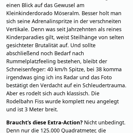
einen Blick auf das Gewusel am
Kleinkinderdorado Möseralm. Besser holt man
sich seine Adrenalinspritze in der verschneiten
Vertikale. Denn was seit Jahrzehnten als reines
Kinderparadies gilt, weist Steilhänge von selten
gesichteter Brutalität auf. Und sollte
abschließend noch Bedarf nach
Rummelplatzfeeling bestehen, bleibt der
Schneisenfeger: 40 km/h Spitze, bei 38 komma
irgendwas ging ich ins Radar und das Foto
bestätigt den Verdacht auf ein Schleudertrauma.
Aber es rodelt sich auch klassisch. Die
Rodelbahn Fiss wurde komplett neu angelegt
und ist 3 Meter breit.
Braucht’s diese Extra-Action?
Nicht unbedingt.
Denn nur die 125.000 Quadratmeter, die