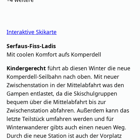
Interaktive Skikarte
Serfaus-Fiss-Ladis
Mit coolen Komfort aufs Komperdell
Kindergerecht
führt ab diesen Winter die neue
Komperdell-Seilbahn nach oben. Mit neuer
Zwischenstation in der Mittelabfahrt was den
Gampen entlastet, da die Skischulgruppen
bequem über die Mittelabfahrt bis zur
Zwischenstation abfahren. Außerdem kann das
letzte Teilstück umfahren werden und für
Winterwanderer gibts auch einen neuen Weg.
Durch die neue Station ist auch der Vorplatz