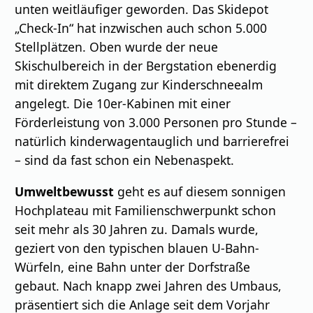
unten weitläufiger geworden. Das Skidepot
„Check-In“ hat inzwischen auch schon 5.000
Stellplätzen. Oben wurde der neue
Skischulbereich in der Bergstation ebenerdig
mit direktem Zugang zur Kinderschneealm
angelegt. Die 10er-Kabinen mit einer
Förderleistung von 3.000 Personen pro Stunde –
natürlich kinderwagentauglich und barrierefrei
– sind da fast schon ein Nebenaspekt.
Umweltbewusst
geht es auf diesem sonnigen
Hochplateau mit Familienschwerpunkt schon
seit mehr als 30 Jahren zu. Damals wurde,
geziert von den typischen blauen U-Bahn-
Würfeln, eine Bahn unter der Dorfstraße
gebaut. Nach knapp zwei Jahren des Umbaus,
präsentiert sich die Anlage seit dem Vorjahr