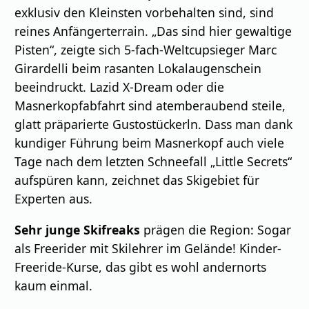
exklusiv den Kleinsten vorbehalten sind, sind
reines Anfängerterrain. „Das sind hier gewaltige
Pisten“, zeigte sich 5-fach-Weltcupsieger Marc
Girardelli beim rasanten Lokalaugenschein
beeindruckt. Lazid X-Dream oder die
Masnerkopfabfahrt sind atemberaubend steile,
glatt präparierte Gustostückerln. Dass man dank
kundiger Führung beim Masnerkopf auch viele
Tage nach dem letzten Schneefall „Little Secrets“
aufspüren kann, zeichnet das Skigebiet für
Experten aus.
Sehr junge Skifreaks
prägen die Region: Sogar
als Freerider mit Skilehrer im Gelände! Kinder-
Freeride-Kurse, das gibt es wohl andernorts
kaum einmal.