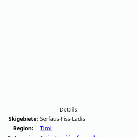
Details
Skigebiete:
Serfaus-Fiss-Ladis
Region:
Tirol