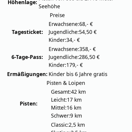
Höhenlage:
Seehöhe
Preise
Erwachsene:
68,- €
Tagesticket:
Jugendliche:
54,50 €
Kinder:
34,- €
Erwachsene:
358,- €
6-Tage-Pass:
Jugendliche:
286,50 €
Kinder:
179,- €
Ermäßigungen:
Kinder bis 6 Jahre gratis
Pisten & Loipen
Gesamt:
42 km
Leicht:
17 km
Pisten:
Mittel:
16 km
Schwer:
9 km
Classic:
2,5 km