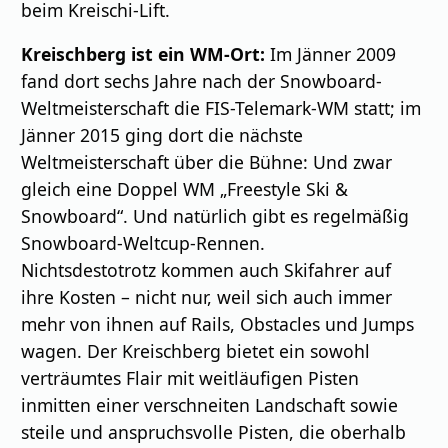
beim Kreischi-Lift.
Kreischberg ist ein WM-Ort:
Im Jänner 2009
fand dort sechs Jahre nach der Snowboard-
Weltmeisterschaft die FIS-Telemark-WM statt; im
Jänner 2015 ging dort die nächste
Weltmeisterschaft über die Bühne: Und zwar
gleich eine Doppel WM „Freestyle Ski &
Snowboard“. Und natürlich gibt es regelmäßig
Snowboard-Weltcup-Rennen.
Nichtsdestotrotz kommen auch Skifahrer auf
ihre Kosten – nicht nur, weil sich auch immer
mehr von ihnen auf Rails, Obstacles und Jumps
wagen. Der Kreischberg bietet ein sowohl
verträumtes Flair mit weitläufigen Pisten
inmitten einer verschneiten Landschaft sowie
steile und anspruchsvolle Pisten, die oberhalb