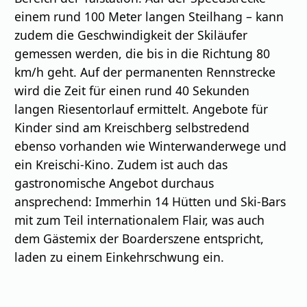
einem rund 100 Meter langen Steilhang – kann
zudem die Geschwindigkeit der Skiläufer
gemessen werden, die bis in die Richtung 80
km/h geht. Auf der permanenten Rennstrecke
wird die Zeit für einen rund 40 Sekunden
langen Riesentorlauf ermittelt. Angebote für
Kinder sind am Kreischberg selbstredend
ebenso vorhanden wie Winterwanderwege und
ein Kreischi-Kino. Zudem ist auch das
gastronomische Angebot durchaus
ansprechend: Immerhin 14 Hütten und Ski-Bars
mit zum Teil internationalem Flair, was auch
dem Gästemix der Boarderszene entspricht,
laden zu einem Einkehrschwung ein.