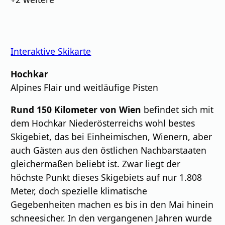
Interaktive Skikarte
Hochkar
Alpines Flair und weitläufige Pisten
Rund 150 Kilometer von Wien
befindet sich mit
dem Hochkar Niederösterreichs wohl bestes
Skigebiet, das bei Einheimischen, Wienern, aber
auch Gästen aus den östlichen Nachbarstaaten
gleichermaßen beliebt ist. Zwar liegt der
höchste Punkt dieses Skigebiets auf nur 1.808
Meter, doch spezielle klimatische
Gegebenheiten machen es bis in den Mai hinein
schneesicher. In den vergangenen Jahren wurde