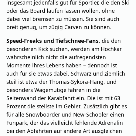
insgesamt jedenfalls gut für Sportler, die den Ski
oder das Board laufen lassen wollen, ohne
dabei viel bremsen zu müssen. Sie sind auch
breit genug, um zügig Carven zu können.
Speed-Freaks und Tiefschnee-Fans
, die den
besonderen Kick suchen, werden am Hochkar
wahrscheinlich nicht die aufregendsten
Momente ihres Lebens haben – dennoch ist
auch für sie etwas dabei. Schwarz und ziemlich
steil ist etwa der Thomas-Sykora-Hang, und
besonders Wagemutige fahren in die
Seitenwand der Karabfahrt ein. Die ist mit 63
Prozent die steilste im Gebiet. Zusätzlich gibt es
für alle Snowboarder und New-Schooler einen
Funpark, der das vielleicht fehlende Adrenalin
bei den Abfahrten auf andere Art ausgleichen