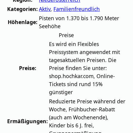
Kategorien:
Aktiv
,
Familienfreundlich
Pisten von 1.370 bis 1.790 Meter
Höhenlage:
Seehöhe
Preise
Es wird ein Flexibles
Preissystem angewendet mit
tagesaktuellen Preisen. Die
Preise:
Preise finden Sie unter:
shop.hochkar.com, Online-
Tickets sind rund 15%
günstiger
Reduzierte Preise während der
Woche, Frühbucher-Rabatt
(auch am Wochenende),
Ermäßigungen:
Kinder bis 6 J. frei,