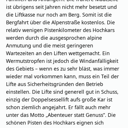
ist übrigens seit Jahren nicht mehr besetzt und
die Liftkasse nur noch am Berg. Somit ist die
Bergfahrt über die Alpenstraße kostenlos. Die
relativ wenigen Pistenkilometer des Hochkars
werden durch die ausgesprochen alpine
Anmutung und die meist geringeren
Wartezeiten an den Liften wettgemacht. Ein
Wermutstropfen ist jedoch die Windanfälligkeit
des Gebiets – wenn es zu sehr bläst, was immer
wieder mal vorkommen kann, muss ein Teil der
Lifte aus Sicherheitsgründen den Betrieb
einstellen. Die Lifte sind generell gut in Schuss,
einzig der Doppelsessellift aufs große Kar ist
schon ziemlich angejahrt. Er fällt auch mehr
unter das Motto „Abenteuer statt Genuss“. Die
schönen Pisten des Hochkars eignen sich