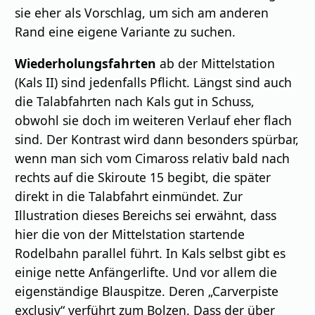
sie eher als Vorschlag, um sich am anderen
Rand eine eigene Variante zu suchen.
Wiederholungsfahrten
ab der Mittelstation
(Kals II) sind jedenfalls Pflicht. Längst sind auch
die Talabfahrten nach Kals gut in Schuss,
obwohl sie doch im weiteren Verlauf eher flach
sind. Der Kontrast wird dann besonders spürbar,
wenn man sich vom Cimaross relativ bald nach
rechts auf die Skiroute 15 begibt, die später
direkt in die Talabfahrt einmündet. Zur
Illustration dieses Bereichs sei erwähnt, dass
hier die von der Mittelstation startende
Rodelbahn parallel führt. In Kals selbst gibt es
einige nette Anfängerlifte. Und vor allem die
eigenständige Blauspitze. Deren „Carverpiste
exclusiv“ verführt zum Bolzen. Dass der über