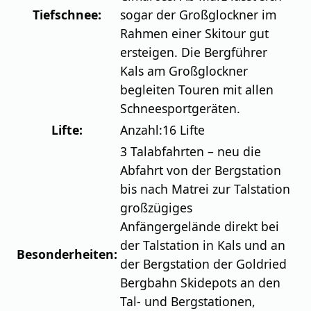
Tiefschnee:
sogar der Großglockner im
Rahmen einer Skitour gut
ersteigen. Die Bergführer
Kals am Großglockner
begleiten Touren mit allen
Schneesportgeräten.
Lifte:
Anzahl:
16 Lifte
3 Talabfahrten – neu die
Abfahrt von der Bergstation
bis nach Matrei zur Talstation
großzügiges
Anfängergelände direkt bei
der Talstation in Kals und an
Besonderheiten:
der Bergstation der Goldried
Bergbahn Skidepots an den
Tal- und Bergstationen,