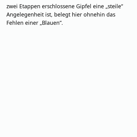
zwei Etappen erschlossene Gipfel eine „steile“
Angelegenheit ist, belegt hier ohnehin das
Fehlen einer „Blauen“.