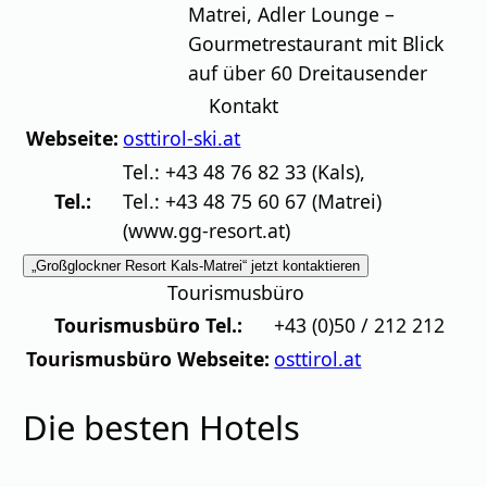
Matrei, Adler Lounge –
Gourmetrestaurant mit Blick
auf über 60 Dreitausender
Kontakt
Webseite:
osttirol-ski.at
Tel.: +43 48 76 82 33 (Kals),
Tel.:
Tel.: +43 48 75 60 67 (Matrei)
(www.gg-resort.at)
„Großglockner Resort Kals-Matrei“ jetzt kontaktieren
Tourismusbüro
Tourismusbüro Tel.:
+43 (0)50 / 212 212
Tourismusbüro Webseite:
osttirol.at
Die besten Hotels