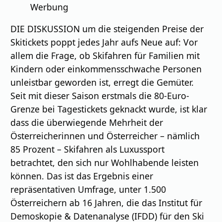
Werbung
DIE DISKUSSION um die steigenden Preise der
Skitickets poppt jedes Jahr aufs Neue auf: Vor
allem die Frage, ob Skifahren für Familien mit
Kindern oder einkommensschwache Personen
unleistbar geworden ist, erregt die Gemüter.
Seit mit dieser Saison erstmals die 80-Euro-
Grenze bei Tagestickets geknackt wurde, ist klar
dass die überwiegende Mehrheit der
Österreicherinnen und Österreicher – nämlich
85 Prozent – Skifahren als Luxussport
betrachtet, den sich nur Wohlhabende leisten
können. Das ist das Ergebnis einer
repräsentativen Umfrage, unter 1.500
Österreichern ab 16 Jahren, die das Institut für
Demoskopie & Datenanalyse (IFDD) für den Ski