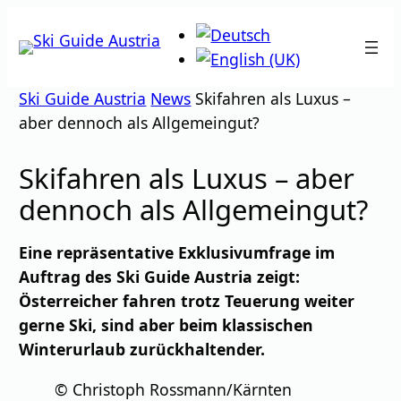
Zum
Inhalt
springen
Ski Guide Austria
News
Skifahren als Luxus –
aber dennoch als Allgemeingut?
Skifahren als Luxus – aber
dennoch als Allgemeingut?
Eine repräsentative Exklusivumfrage im
Auftrag des Ski Guide Austria zeigt:
Österreicher fahren trotz Teuerung weiter
gerne Ski, sind aber beim klassischen
Winterurlaub zurückhaltender.
© Christoph Rossmann/Kärnten