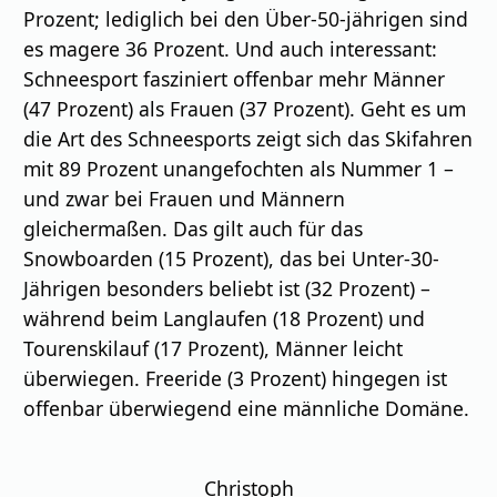
Prozent; lediglich bei den Über-50-jährigen sind
es magere 36 Prozent. Und auch interessant:
Schneesport fasziniert offenbar mehr Männer
(47 Prozent) als Frauen (37 Prozent). Geht es um
die Art des Schneesports zeigt sich das Skifahren
mit 89 Prozent unangefochten als Nummer 1 –
und zwar bei Frauen und Männern
gleichermaßen. Das gilt auch für das
Snowboarden (15 Prozent), das bei Unter-30-
Jährigen besonders beliebt ist (32 Prozent) –
während beim Langlaufen (18 Prozent) und
Tourenskilauf (17 Prozent), Männer leicht
überwiegen. Freeride (3 Prozent) hingegen ist
offenbar überwiegend eine männliche Domäne.
Christoph