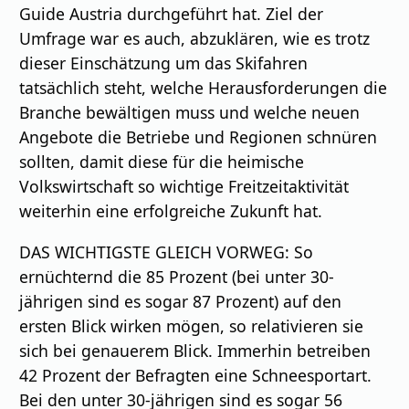
Guide Austria durchgeführt hat. Ziel der
Umfrage war es auch, abzuklären, wie es trotz
dieser Einschätzung um das Skifahren
tatsächlich steht, welche Herausforderungen die
Branche bewältigen muss und welche neuen
Angebote die Betriebe und Regionen schnüren
sollten, damit diese für die heimische
Volkswirtschaft so wichtige Freitzeitaktivität
weiterhin eine erfolgreiche Zukunft hat.
DAS WICHTIGSTE GLEICH VORWEG: So
ernüchternd die 85 Prozent (bei unter 30-
jährigen sind es sogar 87 Prozent) auf den
ersten Blick wirken mögen, so relativieren sie
sich bei genauerem Blick. Immerhin betreiben
42 Prozent der Befragten eine Schneesportart.
Bei den unter 30-jährigen sind es sogar 56