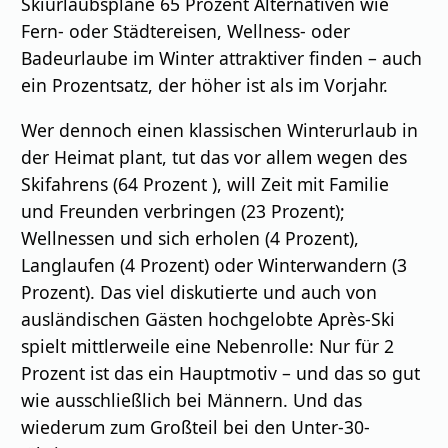
Skiurlaubspläne 65 Prozent Alternativen wie
Fern- oder Städtereisen, Wellness- oder
Badeurlaube im Winter attraktiver finden – auch
ein Prozentsatz, der höher ist als im Vorjahr.
Wer dennoch einen klassischen Winterurlaub in
der Heimat plant, tut das vor allem wegen des
Skifahrens (64 Prozent ), will Zeit mit Familie
und Freunden verbringen (23 Prozent);
Wellnessen und sich erholen (4 Prozent),
Langlaufen (4 Prozent) oder Winterwandern (3
Prozent). Das viel diskutierte und auch von
ausländischen Gästen hochgelobte Après-Ski
spielt mittlerweile eine Nebenrolle: Nur für 2
Prozent ist das ein Hauptmotiv – und das so gut
wie ausschließlich bei Männern. Und das
wiederum zum Großteil bei den Unter-30-