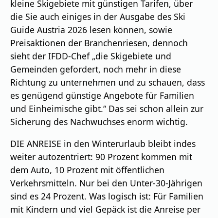
kleine Skigebiete mit günstigen Tarifen, über
die Sie auch einiges in der Ausgabe des Ski
Guide Austria 2026 lesen können, sowie
Preisaktionen der Branchenriesen, dennoch
sieht der IFDD-Chef „die Skigebiete und
Gemeinden gefordert, noch mehr in diese
Richtung zu unternehmen und zu schauen, dass
es genügend günstige Angebote für Familien
und Einheimische gibt.“ Das sei schon allein zur
Sicherung des Nachwuchses enorm wichtig.
DIE ANREISE in den Winterurlaub bleibt indes
weiter autozentriert: 90 Prozent kommen mit
dem Auto, 10 Prozent mit öffentlichen
Verkehrsmitteln. Nur bei den Unter-30-Jährigen
sind es 24 Prozent. Was logisch ist: Für Familien
mit Kindern und viel Gepäck ist die Anreise per