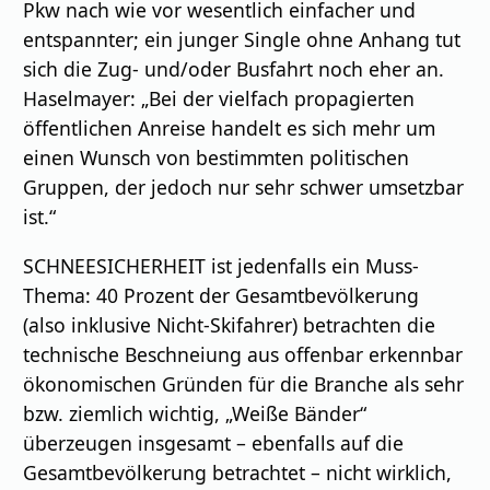
Pkw nach wie vor wesentlich einfacher und
entspannter; ein junger Single ohne Anhang tut
sich die Zug- und/oder Busfahrt noch eher an.
Haselmayer: „Bei der vielfach propagierten
öffentlichen Anreise handelt es sich mehr um
einen Wunsch von bestimmten politischen
Gruppen, der jedoch nur sehr schwer umsetzbar
ist.“
SCHNEESICHERHEIT ist jedenfalls ein Muss-
Thema: 40 Prozent der Gesamtbevölkerung
(also inklusive Nicht-Skifahrer) betrachten die
technische Beschneiung aus offenbar erkennbar
ökonomischen Gründen für die Branche als sehr
bzw. ziemlich wichtig, „Weiße Bänder“
überzeugen insgesamt – ebenfalls auf die
Gesamtbevölkerung betrachtet – nicht wirklich,