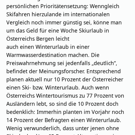
persönlichen Prioritätensetzung: Wenngleich
Skifahren hierzulande im internationalen
Vergleich noch immer günstig sei, könne man
um das Geld für eine Woche Skiurlaub in
Österreichs Bergen leicht
auch einen Winterurlaub in einer
Warmwasserdestination machen. Die
Preiswahrnehmung sei jedenfalls „deutlich“,
befindet der Meinungsforscher. Entsprechend
planen aktuell nur 10 Prozent der Österreicher
einen Ski- bzw. Winterurlaub. Auch wenn
Österreichs Wintertourismus zu 77 Prozent von
Ausländern lebt, so sind die 10 Prozent doch
bedenklich: Immerhin planten im Vorjahr noch
14 Prozent der Befragten einen Winterurlaub.
Wenig verwunderlich, dass unter jenen ohne