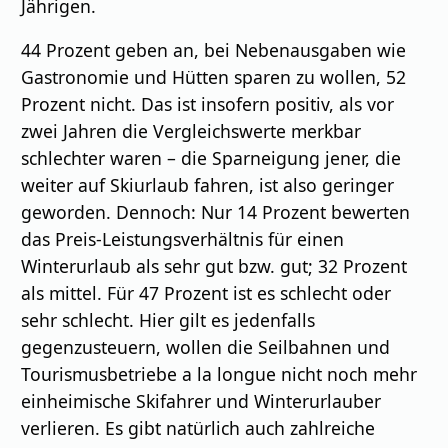
Jährigen.
44 Prozent geben an, bei Nebenausgaben wie
Gastronomie und Hütten sparen zu wollen, 52
Prozent nicht. Das ist insofern positiv, als vor
zwei Jahren die Vergleichswerte merkbar
schlechter waren – die Sparneigung jener, die
weiter auf Skiurlaub fahren, ist also geringer
geworden. Dennoch: Nur 14 Prozent bewerten
das Preis-Leistungsverhältnis für einen
Winterurlaub als sehr gut bzw. gut; 32 Prozent
als mittel. Für 47 Prozent ist es schlecht oder
sehr schlecht. Hier gilt es jedenfalls
gegenzusteuern, wollen die Seilbahnen und
Tourismusbetriebe a la longue nicht noch mehr
einheimische Skifahrer und Winterurlauber
verlieren. Es gibt natürlich auch zahlreiche