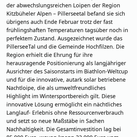
der abwechslungsreichen Loipen der Region
Kitzbüheler Alpen – Pillerseetal befand sie sich
übrigens auch Ende Februar trotz der fast
frühlingshaften Temperaturen tagsüber noch in
perfektem Zustand. Ausgezeichnet wurde das
PillerseeTal und die Gemeinde Hochfilzen. Die
Region erhielt die Ehrung für ihre
herausragende Positionierung als langjähriger
Ausrichter des Saisonstarts im Biathlon-Weltcup
und für die innovative, autark solar betriebene
Nachtloipe, die als umweltfreundliches
Highlight im Wintersportbereich gilt. Diese
innovative Lösung ermöglicht ein nächtliches
Langlauf- Erlebnis ohne Ressourcenverbrauch
und setzt so neue Maßstäbe in Sachen
Nachhaltigkeit. Die Gesamtinvestition lag bei