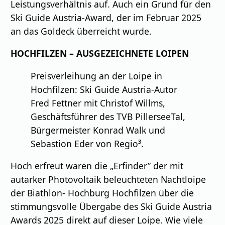
Leistungsverhältnis auf. Auch ein Grund für den
Ski Guide Austria-Award, der im Februar 2025
an das Goldeck überreicht wurde.
HOCHFILZEN – AUSGEZEICHNETE LOIPEN
Preisverleihung an der Loipe in
Hochfilzen: Ski Guide Austria-Autor
Fred Fettner mit Christof Willms,
Geschäftsführer des TVB PillerseeTal,
Bürgermeister Konrad Walk und
Sebastion Eder von Regio³.
Hoch erfreut waren die „Erfinder” der mit
autarker Photovoltaik beleuchteten Nachtloipe
der Biathlon- Hochburg Hochfilzen über die
stimmungsvolle Übergabe des Ski Guide Austria
Awards 2025 direkt auf dieser Loipe. Wie viele