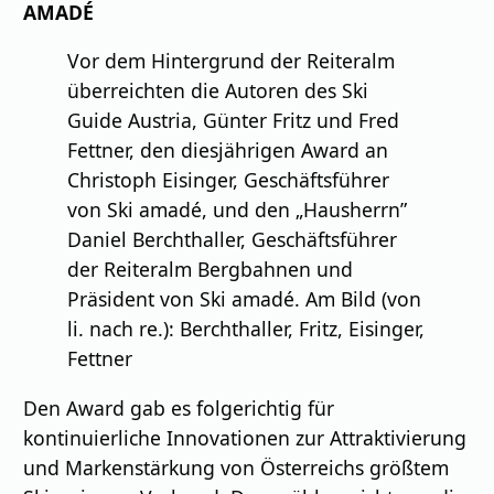
AMADÉ
Vor dem Hintergrund der Reiteralm
überreichten die Autoren des Ski
Guide Austria, Günter Fritz und Fred
Fettner, den diesjährigen Award an
Christoph Eisinger, Geschäftsführer
von Ski amadé, und den „Hausherrn”
Daniel Berchthaller, Geschäftsführer
der Reiteralm Bergbahnen und
Präsident von Ski amadé. Am Bild (von
li. nach re.): Berchthaller, Fritz, Eisinger,
Fettner
Den Award gab es folgerichtig für
kontinuierliche Innovationen zur Attraktivierung
und Markenstärkung von Österreichs größtem