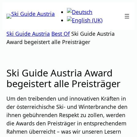
Zum
Inhalt
springen
Ski Guide Austria
Best Of
Ski Guide Austria
Award begeistert alle Preisträger
Ski Guide Austria Award
begeistert alle Preisträger
Um den treibenden und innovativen Kräften in
der österreichische Ski- und Winterbranche den
ihnen gebührenden Respekt zu zollen, werden
die Awards den Preisträger in entsprechendem
Rahmen überreicht – was wir unseren Lesern