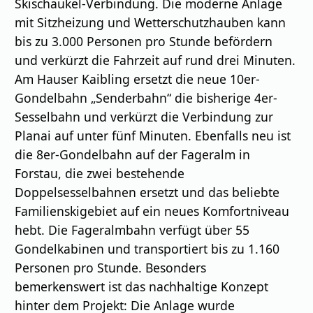
Skischaukel-Verbindung. Die moderne Anlage
mit Sitzheizung und Wetterschutzhauben kann
bis zu 3.000 Personen pro Stunde befördern
und verkürzt die Fahrzeit auf rund drei Minuten.
Am Hauser Kaibling ersetzt die neue 10er-
Gondelbahn „Senderbahn“ die bisherige 4er-
Sesselbahn und verkürzt die Verbindung zur
Planai auf unter fünf Minuten. Ebenfalls neu ist
die 8er-Gondelbahn auf der Fageralm in
Forstau, die zwei bestehende
Doppelsesselbahnen ersetzt und das beliebte
Familienskigebiet auf ein neues Komfortniveau
hebt. Die Fageralmbahn verfügt über 55
Gondelkabinen und transportiert bis zu 1.160
Personen pro Stunde. Besonders
bemerkenswert ist das nachhaltige Konzept
hinter dem Projekt: Die Anlage wurde