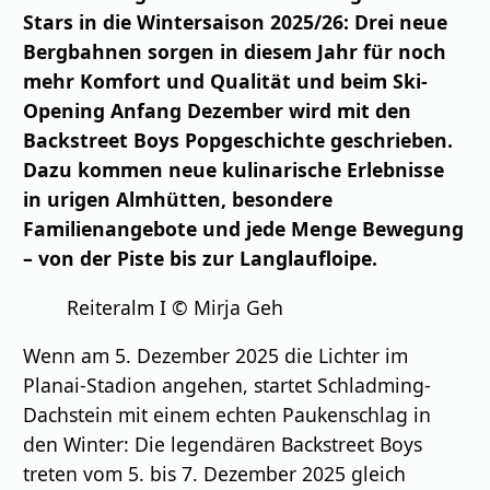
Stars in die Wintersaison 2025/26: Drei neue
Bergbahnen sorgen in diesem Jahr für noch
mehr Komfort und Qualität und beim Ski-
Opening Anfang Dezember wird mit den
Backstreet Boys Popgeschichte geschrieben.
Dazu kommen neue kulinarische Erlebnisse
in urigen Almhütten, besondere
Familienangebote und jede Menge Bewegung
– von der Piste bis zur Langlaufloipe.
Reiteralm I © Mirja Geh
Wenn am 5. Dezember 2025 die Lichter im
Planai-Stadion angehen, startet Schladming-
Dachstein mit einem echten Paukenschlag in
den Winter: Die legendären Backstreet Boys
treten vom 5. bis 7. Dezember 2025 gleich