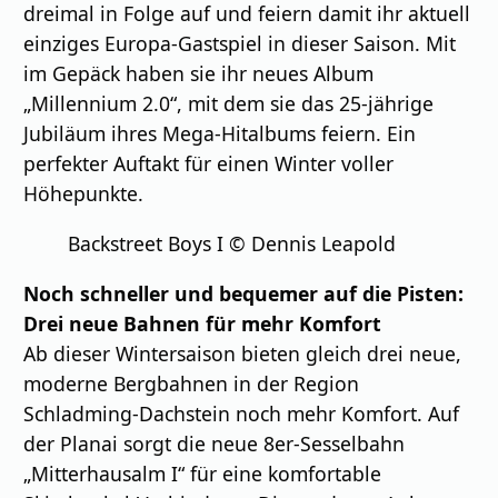
dreimal in Folge auf und feiern damit ihr aktuell
einziges Europa-Gastspiel in dieser Saison. Mit
im Gepäck haben sie ihr neues Album
„Millennium 2.0“, mit dem sie das 25-jährige
Jubiläum ihres Mega-Hitalbums feiern. Ein
perfekter Auftakt für einen Winter voller
Höhepunkte.
Backstreet Boys I © Dennis Leapold
Noch schneller und bequemer auf die Pisten:
Drei neue Bahnen für mehr
Komfort
Ab dieser Wintersaison bieten gleich drei neue,
moderne Bergbahnen in der Region
Schladming-Dachstein noch mehr Komfort. Auf
der Planai sorgt die neue 8er-Sesselbahn
„Mitterhausalm I“ für eine komfortable