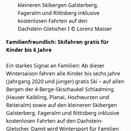
kleineren Skibergen Galsterberg,
Fageralm und Rittisberg inklusive
kostenlosen Fahrten auf den
Dachstein-Gletscher I © Lorenz Masser
Familienfreundlich: Skifahren gratis für
Kinder bis 6 Jahre
Ein starkes Signal an Familien: Ab dieser
Wintersaison fahren alle Kinder bis sechs Jahre
(Jahrgang 2020 und jünger) gratis Ski – auf allen
Bergen der 4-Berge-Skischaukel Schladming
(Hauser Kaibling, Planai, Hochwurzen und
Reiteralm) sowie auf den kleineren Skibergen
Galsterberg, Fageralm und Rittisberg inklusive
kostenlosen Fahrten auf den Dachstein-
Gletscher. Damit wird Wintersport für Familien