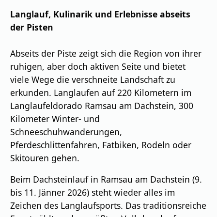
Langlauf, Kulinarik und Erlebnisse abseits
der Pisten
Abseits der Piste zeigt sich die Region von ihrer
ruhigen, aber doch aktiven Seite und bietet
viele Wege die verschneite Landschaft zu
erkunden. Langlaufen auf 220 Kilometern im
Langlaufeldorado Ramsau am Dachstein, 300
Kilometer Winter- und
Schneeschuhwanderungen,
Pferdeschlittenfahren, Fatbiken, Rodeln oder
Skitouren gehen.
Beim Dachsteinlauf in Ramsau am Dachstein (9.
bis 11. Jänner 2026) steht wieder alles im
Zeichen des Langlaufsports. Das traditionsreiche