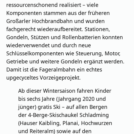
ressourcenschonend realisiert – viele
Komponenten stammen aus der früheren
Großarler Hochbrandbahn und wurden
fachgerecht wiederaufbereitet. Stationen,
Gondeln, Stützen und Rollenbatterien konnten
wiederverwendet und durch neue
Schlüsselkomponenten wie Steuerung, Motor,
Getriebe und weitere Gondeln ergänzt werden.
Damit ist die Fageralmbahn ein echtes
upgecyceltes Vorzeigeprojekt.
Ab dieser Wintersaison fahren Kinder
bis sechs Jahre (Jahrgang 2020 und
jünger) gratis Ski – auf allen Bergen
der 4-Berge-Skischaukel Schladming
(Hauser Kaibling, Planai, Hochwurzen
und Reiteralm) sowie auf den