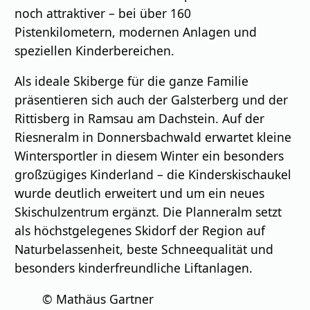
noch attraktiver – bei über 160
Pistenkilometern, modernen Anlagen und
speziellen Kinderbereichen.
Als ideale Skiberge für die ganze Familie
präsentieren sich auch der Galsterberg und der
Rittisberg in Ramsau am Dachstein. Auf der
Riesneralm in Donnersbachwald erwartet kleine
Wintersportler in diesem Winter ein besonders
großzügiges Kinderland – die Kinderskischaukel
wurde deutlich erweitert und um ein neues
Skischulzentrum ergänzt. Die Planneralm setzt
als höchstgelegenes Skidorf der Region auf
Naturbelassenheit, beste Schneequalität und
besonders kinderfreundliche Liftanlagen.
© Mathäus Gartner