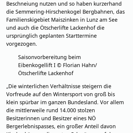
Beschneiung nutzen und so haben kurzerhand
die Semmering-Hirschenkogel Bergbahnen, das
Familienskigebiet Maiszinken in Lunz am See
und auch die Ötscherlifte Lackenhof die
ursprünglich geplanten Starttermine
vorgezogen.
Saisonvorbereitung beim
Eibenkogellift I © Florian Hahn/
Ötscherlifte Lackenhof
„Die winterlichen Verhältnisse steigern die
Vorfreude auf den Wintersport von groß bis
klein spürbar im ganzen Bundesland. Vor allem
die mittlerweile rund 14.000 stolzen
Besitzerinnen und Besitzer eines NÖ
Bergerlebnispasses, ein großer Anteil davon