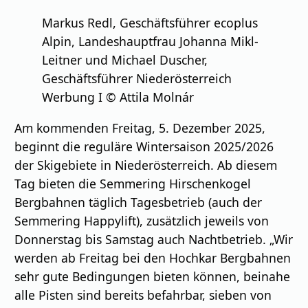
Markus Redl, Geschäftsführer ecoplus
Alpin, Landeshauptfrau Johanna Mikl-
Leitner und Michael Duscher,
Geschäftsführer Niederösterreich
Werbung I © Attila Molnár
Am kommenden Freitag, 5. Dezember 2025,
beginnt die reguläre Wintersaison 2025/2026
der Skigebiete in Niederösterreich. Ab diesem
Tag bieten die Semmering Hirschenkogel
Bergbahnen täglich Tagesbetrieb (auch der
Semmering Happylift), zusätzlich jeweils von
Donnerstag bis Samstag auch Nachtbetrieb. „Wir
werden ab Freitag bei den Hochkar Bergbahnen
sehr gute Bedingungen bieten können, beinahe
alle Pisten sind bereits befahrbar, sieben von