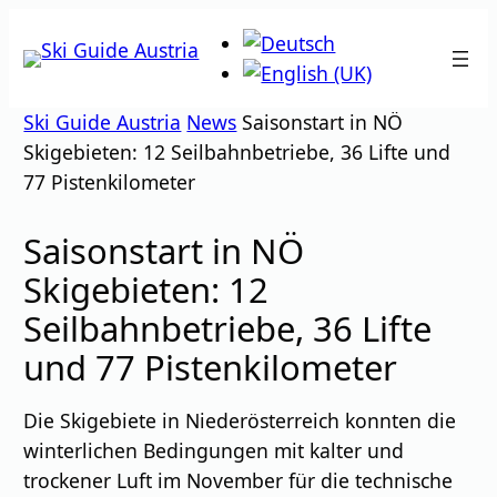
Zum
Inhalt
springen
Ski Guide Austria
News
Saisonstart in NÖ
Skigebieten: 12 Seilbahnbetriebe, 36 Lifte und
77 Pistenkilometer
Saisonstart in NÖ
Skigebieten: 12
Seilbahnbetriebe, 36 Lifte
und 77 Pistenkilometer
Die Skigebiete in Niederösterreich konnten die
winterlichen Bedingungen mit kalter und
trockener Luft im November für die technische