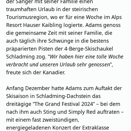
der Sänger mit seiner Familie einen
traumhaften Urlaub in der steirischen
Tourismusregion, wo er für eine Woche im Alps
Resort Hauser Kaibling logierte. Adams genoss
die gemeinsame Zeit mit seiner Familie, die
auch täglich ihre Schwünge in die bestens
präparierten Pisten der 4-Berge-Skischaukel
Schladming zog. “
Wir haben hier eine tolle Woche
verbracht und unseren Urlaub sehr genossen
”,
freute sich der Kanadier.
Anfang Dezember hatte Adams zum Auftakt der
Skisaison in Schladming-Dachstein das
dreitägige “The Grand Festival 2024” – bei dem
nach ihm auch Sting und Simply Red auftraten –
mit einem fast zweistündigen,
energiegeladenen Konzert der Extraklasse