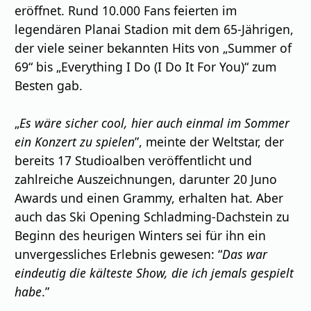
eröffnet. Rund 10.000 Fans feierten im
legendären Planai Stadion mit dem 65-Jährigen,
der viele seiner bekannten Hits von „Summer of
69“ bis „Everything I Do (I Do It For You)“ zum
Besten gab.
„
Es wäre sicher cool, hier auch einmal im Sommer
ein Konzert zu spielen
”, meinte der Weltstar, der
bereits 17 Studioalben veröffentlicht und
zahlreiche Auszeichnungen, darunter 20 Juno
Awards und einen Grammy, erhalten hat. Aber
auch das Ski Opening Schladming-Dachstein zu
Beginn des heurigen Winters sei für ihn ein
unvergessliches Erlebnis gewesen: “
Das war
eindeutig die kälteste Show, die ich jemals gespielt
habe
.”