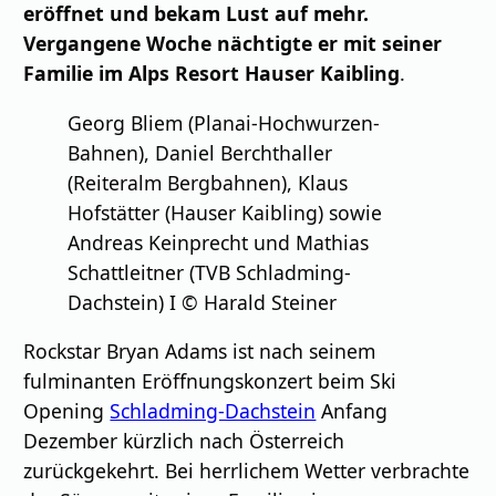
eröffnet und bekam Lust auf mehr.
Vergangene Woche nächtigte er mit seiner
Familie im Alps Resort Hauser Kaibling
.
Georg Bliem (Planai-Hochwurzen-
Bahnen), Daniel Berchthaller
(Reiteralm Bergbahnen), Klaus
Hofstätter (Hauser Kaibling) sowie
Andreas Keinprecht und Mathias
Schattleitner (TVB Schladming-
Dachstein) I © Harald Steiner
Rockstar Bryan Adams ist nach seinem
fulminanten Eröffnungskonzert beim Ski
Opening
Schladming-Dachstein
Anfang
Dezember kürzlich nach Österreich
zurückgekehrt. Bei herrlichem Wetter verbrachte