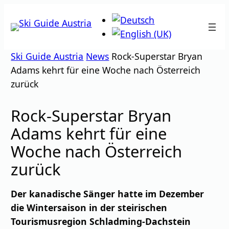
Zum
Inhalt
springen
Ski Guide Austria
News
Rock-Superstar Bryan
Adams kehrt für eine Woche nach Österreich
zurück
Rock-Superstar Bryan
Adams kehrt für eine
Woche nach Österreich
zurück
Der kanadische Sänger hatte im Dezember
die Wintersaison in der steirischen
Tourismusregion Schladming-Dachstein