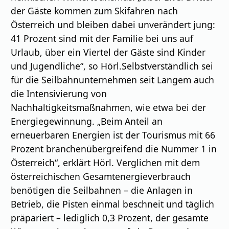
der Gäste kommen zum Skifahren nach
Österreich und bleiben dabei unverändert jung:
41 Prozent sind mit der Familie bei uns auf
Urlaub, über ein Viertel der Gäste sind Kinder
und Jugendliche“, so Hörl.Selbstverständlich sei
für die Seilbahnunternehmen seit Langem auch
die Intensivierung von
Nachhaltigkeitsmaßnahmen, wie etwa bei der
Energiegewinnung. „Beim Anteil an
erneuerbaren Energien ist der Tourismus mit 66
Prozent branchenübergreifend die Nummer 1 in
Österreich“, erklärt Hörl. Verglichen mit dem
österreichischen Gesamtenergieverbrauch
benötigen die Seilbahnen – die Anlagen in
Betrieb, die Pisten einmal beschneit und täglich
präpariert – lediglich 0,3 Prozent, der gesamte