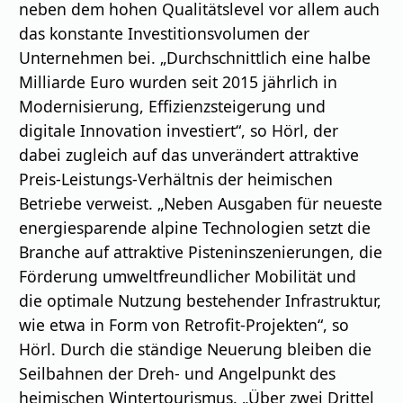
neben dem hohen Qualitätslevel vor allem auch
das konstante Investitionsvolumen der
Unternehmen bei. „Durchschnittlich eine halbe
Milliarde Euro wurden seit 2015 jährlich in
Modernisierung, Effizienzsteigerung und
digitale Innovation investiert“, so Hörl, der
dabei zugleich auf das unverändert attraktive
Preis-Leistungs-Verhältnis der heimischen
Betriebe verweist. „Neben Ausgaben für neueste
energiesparende alpine Technologien setzt die
Branche auf attraktive Pisteninszenierungen, die
Förderung umweltfreundlicher Mobilität und
die optimale Nutzung bestehender Infrastruktur,
wie etwa in Form von Retrofit-Projekten“, so
Hörl. Durch die ständige Neuerung bleiben die
Seilbahnen der Dreh- und Angelpunkt des
heimischen Wintertourismus. „Über zwei Drittel