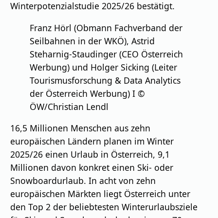
Winterpotenzialstudie 2025/26 bestätigt.
Franz Hörl (Obmann Fachverband der
Seilbahnen in der WKÖ), Astrid
Steharnig-Staudinger (CEO Österreich
Werbung) und Holger Sicking (Leiter
Tourismusforschung & Data Analytics
der Österreich Werbung) I ©
ÖW/Christian Lendl
16,5 Millionen Menschen aus zehn
europäischen Ländern planen im Winter
2025/26 einen Urlaub in Österreich, 9,1
Millionen davon konkret einen Ski- oder
Snowboardurlaub. In acht von zehn
europäischen Märkten liegt Österreich unter
den Top 2 der beliebtesten Winterurlaubsziele