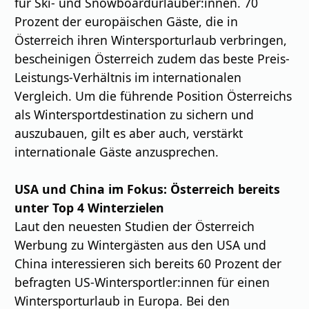
für Ski- und Snowboardurlauber:innen. 70
Prozent der europäischen Gäste, die in
Österreich ihren Wintersporturlaub verbringen,
bescheinigen Österreich zudem das beste Preis-
Leistungs-Verhältnis im internationalen
Vergleich. Um die führende Position Österreichs
als Wintersportdestination zu sichern und
auszubauen, gilt es aber auch, verstärkt
internationale Gäste anzusprechen.
USA und China im Fokus: Österreich bereits
unter Top 4 Winterzielen
Laut den neuesten Studien der Österreich
Werbung zu Wintergästen aus den USA und
China interessieren sich bereits 60 Prozent der
befragten US-Wintersportler:innen für einen
Wintersporturlaub in Europa. Bei den