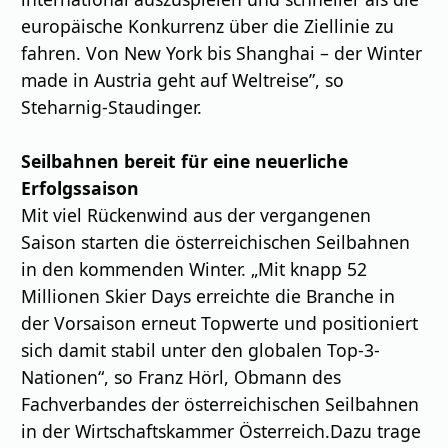
europäische Konkurrenz über die Ziellinie zu
fahren. Von New York bis Shanghai – der Winter
made in Austria geht auf Weltreise”, so
Steharnig-Staudinger.
Seilbahnen bereit für eine neuerliche
Erfolgssaison
Mit viel Rückenwind aus der vergangenen
Saison starten die österreichischen Seilbahnen
in den kommenden Winter. „Mit knapp 52
Millionen Skier Days erreichte die Branche in
der Vorsaison erneut Topwerte und positioniert
sich damit stabil unter den globalen Top-3-
Nationen“, so Franz Hörl, Obmann des
Fachverbandes der österreichischen Seilbahnen
in der Wirtschaftskammer Österreich.Dazu trage