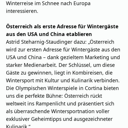
Winterreise im Schnee nach Europa
interessieren.
Österreich als erste Adresse für Wintergäste
aus den USA und China etablieren
Astrid Steharnig-Staudinger dazu: „Österreich
wird zur ersten Adresse für Wintergäste aus den
USA und China – dank gezieltem Marketing und
starker Medienarbeit. Der Schlüssel, um diese
Gäste zu gewinnen, liegt in Kombireisen, die
Wintersport mit Kultur und Kulinarik verbinden.
Die Olympischen Winterspiele in Cortina bieten
uns die perfekte Bühne: Österreich rückt
weltweit ins Rampenlicht und präsentiert sich
als überraschende Wintersportnation voller
exklusiver Geheimtipps und ausgezeichneter
Kulinarik.“