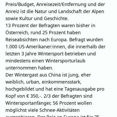
Preis/Budget, Anreisezeit/Entfernung und der
Anreiz ist die Natur und Landschaft der Alpen
sowie Kultur und Geschichte.
13 Prozent der Befragten waren bisher in
Österreich, rund 25 Prozent haben
Reiseabsichten nach Europa. Befragt wurden
1.000 US-Amerikaner:innen, die innerhalb der
letzten 3 Jahre Wintersport betrieben und
mindestens einen Wintersporturlaub
unternommen haben.
Der Wintergast aus China ist jung, eher
weiblich, urban, einkommensstark,
hochgebildet und hat eine Tagesausgabe pro
Kopf von € 350,-. 2/3 der Befragten sind
Wintersportanfänger, 56 Prozent wollen
möglichst viele Schnee-Aktivitäten