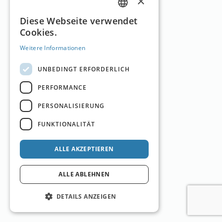
×
GERMAN
Diese Webseite verwendet
Cookies.
ENGLISH
Weitere Informationen
UNBEDINGT ERFORDERLICH
PERFORMANCE
PERSONALISIERUNG
FUNKTIONALITÄT
ALLE AKZEPTIEREN
ALLE ABLEHNEN
DETAILS ANZEIGEN