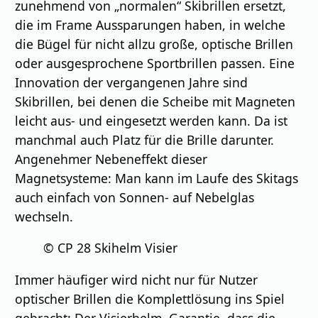
zunehmend von „normalen“ Skibrillen ersetzt,
die im Frame Aussparungen haben, in welche
die Bügel für nicht allzu große, optische Brillen
oder ausgesprochene Sportbrillen passen. Eine
Innovation der vergangenen Jahre sind
Skibrillen, bei denen die Scheibe mit Magneten
leicht aus- und eingesetzt werden kann. Da ist
manchmal auch Platz für die Brille darunter.
Angenehmer Nebeneffekt dieser
Magnetsysteme: Man kann im Laufe des Skitags
auch einfach von Sonnen- auf Nebelglas
wechseln.
© CP 28 Skihelm Visier
Immer häufiger wird nicht nur für Nutzer
optischer Brillen die Komplettlösung ins Spiel
gebracht: Der Visierhelm. Garantie, dass die