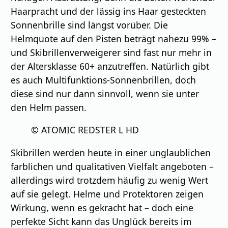
Haarpracht und der lässig ins Haar gesteckten
Sonnenbrille sind längst vorüber. Die
Helmquote auf den Pisten beträgt nahezu 99% –
und Skibrillenverweigerer sind fast nur mehr in
der Altersklasse 60+ anzutreffen. Natürlich gibt
es auch Multifunktions-Sonnenbrillen, doch
diese sind nur dann sinnvoll, wenn sie unter
den Helm passen.
© ATOMIC REDSTER L HD
Skibrillen werden heute in einer unglaublichen
farblichen und qualitativen Vielfalt angeboten –
allerdings wird trotzdem häufig zu wenig Wert
auf sie gelegt. Helme und Protektoren zeigen
Wirkung, wenn es gekracht hat – doch eine
perfekte Sicht kann das Unglück bereits im