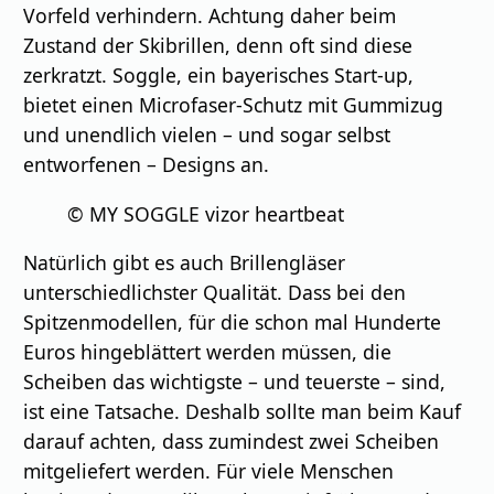
Vorfeld verhindern. Achtung daher beim
Zustand der Skibrillen, denn oft sind diese
zerkratzt. Soggle, ein bayerisches Start-up,
bietet einen Microfaser-Schutz mit Gummizug
und unendlich vielen – und sogar selbst
entworfenen – Designs an.
© MY SOGGLE vizor heartbeat
Natürlich gibt es auch Brillengläser
unterschiedlichster Qualität. Dass bei den
Spitzenmodellen, für die schon mal Hunderte
Euros hingeblättert werden müssen, die
Scheiben das wichtigste – und teuerste – sind,
ist eine Tatsache. Deshalb sollte man beim Kauf
darauf achten, dass zumindest zwei Scheiben
mitgeliefert werden. Für viele Menschen