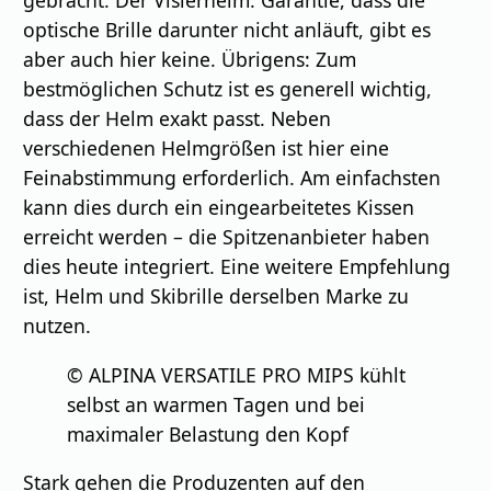
optische Brille darunter nicht anläuft, gibt es
aber auch hier keine. Übrigens: Zum
bestmöglichen Schutz ist es generell wichtig,
dass der Helm exakt passt. Neben
verschiedenen Helmgrößen ist hier eine
Feinabstimmung erforderlich. Am einfachsten
kann dies durch ein eingearbeitetes Kissen
erreicht werden – die Spitzenanbieter haben
dies heute integriert. Eine weitere Empfehlung
ist, Helm und Skibrille derselben Marke zu
nutzen.
© ALPINA VERSATILE PRO MIPS kühlt
selbst an warmen Tagen und bei
maximaler Belastung den Kopf
Stark gehen die Produzenten auf den