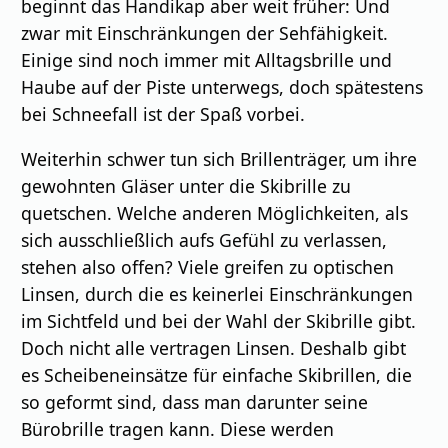
beginnt das Handikap aber weit früher: Und
zwar mit Einschränkungen der Sehfähigkeit.
Einige sind noch immer mit Alltagsbrille und
Haube auf der Piste unterwegs, doch spätestens
bei Schneefall ist der Spaß vorbei.
Weiterhin schwer tun sich Brillenträger, um ihre
gewohnten Gläser unter die Skibrille zu
quetschen. Welche anderen Möglichkeiten, als
sich ausschließlich aufs Gefühl zu verlassen,
stehen also offen? Viele greifen zu optischen
Linsen, durch die es keinerlei Einschränkungen
im Sichtfeld und bei der Wahl der Skibrille gibt.
Doch nicht alle vertragen Linsen. Deshalb gibt
es Scheibeneinsätze für einfache Skibrillen, die
so geformt sind, dass man darunter seine
Bürobrille tragen kann. Diese werden