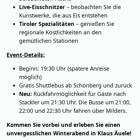
Live-Eisschnitzer
– beobachten Sie die
Kunstwerke, die aus Eis entstehen
Tiroler Spezialitäten
– genießen Sie
regionale Köstlichkeiten an den
gemütlichen Stationen
Event-Details:
Beginn: 19:30 Uhr (spätere Anreise
möglich)
Gratis Shuttlebus ab Schönberg und zurück
Neu:
Rückfahrmöglichkeit für Gäste nach
Stackler um 21:30 Uhr. Die Busse um 21:00,
22:00 und 22:30 Uhr fahren über Milders.
Kommen Sie vorbei und erleben Sie einen
unvergesslichen Winterabend in Klaus Äuele!