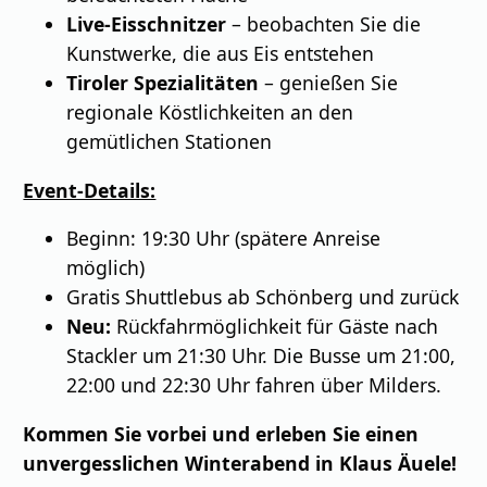
Live-Eisschnitzer
– beobachten Sie die
Kunstwerke, die aus Eis entstehen
Tiroler Spezialitäten
– genießen Sie
regionale Köstlichkeiten an den
gemütlichen Stationen
Event-Details:
Beginn: 19:30 Uhr (spätere Anreise
möglich)
Gratis Shuttlebus ab Schönberg und zurück
Neu:
Rückfahrmöglichkeit für Gäste nach
Stackler um 21:30 Uhr. Die Busse um 21:00,
22:00 und 22:30 Uhr fahren über Milders.
Kommen Sie vorbei und erleben Sie einen
unvergesslichen Winterabend in Klaus Äuele!