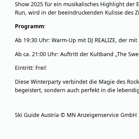
Show 2025 für ein musikalisches Highlight der E
Run, wird in der beeindruckenden Kulisse des Zi
Programm
:
Ab 19:30 Uhr: Warm-Up mit DJ REALIZE, der mit 
Ab ca. 21:00 Uhr: Auftritt der Kultband „The S
Eintritt: Frei!
Diese Winterparty verbindet die Magie des Rock’
begeistert, sondern auch perfekt in die lebendi
Ski Guide Austria © MN Anzeigenservice GmbH