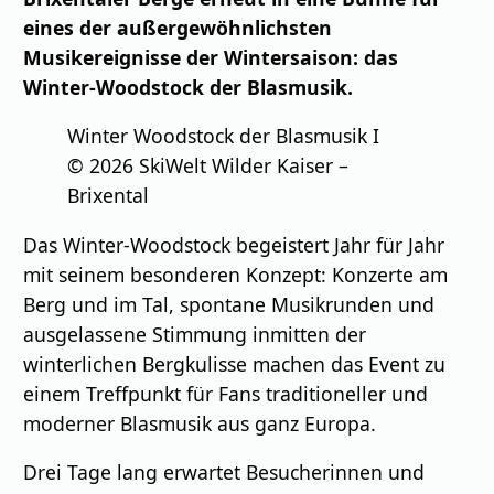
eines der außergewöhnlichsten
Musikereignisse der Wintersaison: das
Winter-Woodstock der Blasmusik.
Winter Woodstock der Blasmusik I
© 2026 SkiWelt Wilder Kaiser –
Brixental
Das Winter-Woodstock begeistert Jahr für Jahr
mit seinem besonderen Konzept: Konzerte am
Berg und im Tal, spontane Musikrunden und
ausgelassene Stimmung inmitten der
winterlichen Bergkulisse machen das Event zu
einem Treffpunkt für Fans traditioneller und
moderner Blasmusik aus ganz Europa.
Drei Tage lang erwartet Besucherinnen und