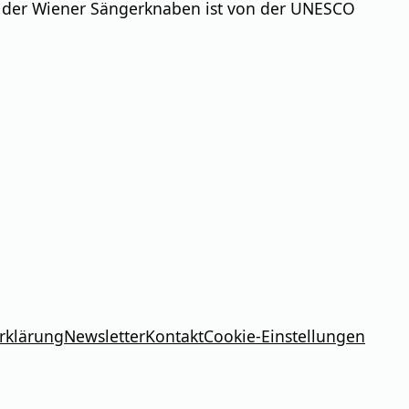
n der Wiener Sängerknaben ist von der UNESCO
rklärung
Newsletter
Kontakt
Cookie-Einstellungen