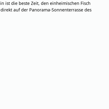
 ist die beste Zeit, den einheimischen Fisch
 direkt auf der Panorama-Sonnenterrasse des