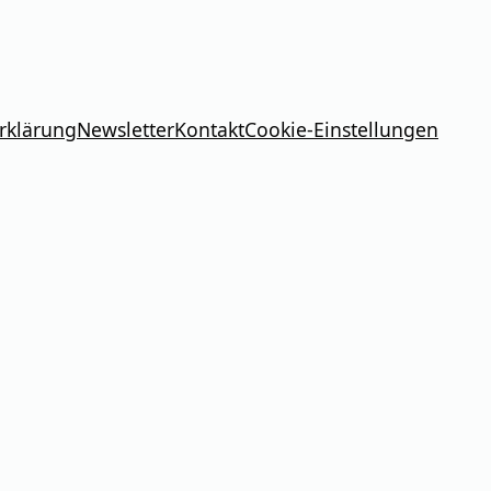
rklärung
Newsletter
Kontakt
Cookie-Einstellungen