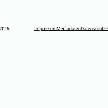
 2026
Impressum
Mediadaten
Datenschutze