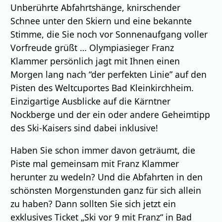
Unberührte Abfahrtshänge, knirschender
Schnee unter den Skiern und eine bekannte
Stimme, die Sie noch vor Sonnenaufgang voller
Vorfreude grüßt … Olympiasieger Franz
Klammer persönlich jagt mit Ihnen einen
Morgen lang nach “der perfekten Linie” auf den
Pisten des Weltcuportes Bad Kleinkirchheim.
Einzigartige Ausblicke auf die Kärntner
Nockberge und der ein oder andere Geheimtipp
des Ski-Kaisers sind dabei inklusive!
Haben Sie schon immer davon geträumt, die
Piste mal gemeinsam mit Franz Klammer
herunter zu wedeln? Und die Abfahrten in den
schönsten Morgenstunden ganz für sich allein
zu haben? Dann sollten Sie sich jetzt ein
exklusives Ticket „Ski vor 9 mit Franz“ in Bad