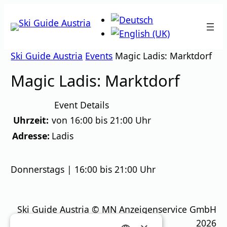
Zum
Inhalt
springen
Ski Guide Austria
Events
Magic Ladis: Marktdorf
Magic Ladis: Marktdorf
Event Details
Uhrzeit:
von 16:00 bis 21:00 Uhr
Adresse:
Ladis
Donnerstags | 16:00 bis 21:00 Uhr
Ski Guide Austria © MN Anzeigenservice GmbH
2026