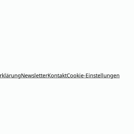
rklärung
Newsletter
Kontakt
Cookie-Einstellungen