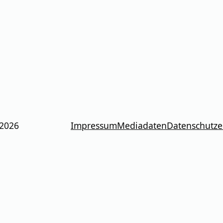
 2026
Impressum
Mediadaten
Datenschutze