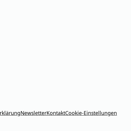
rklärung
Newsletter
Kontakt
Cookie-Einstellungen