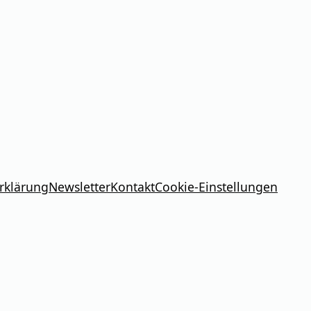
rklärung
Newsletter
Kontakt
Cookie-Einstellungen