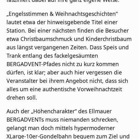
„Engelsstimmen & Weihnachtsgeschichten“
lautet etwa der hinweisgebende Titel einer
Station. Bei einer nächsten finden die Besucher
etwa Christbaumschmuck und Kinderchristbaum
aus längst vergangenen Zeiten. Dass Speis und
Trank entlang des fackelgesäumten
BERGADVENT-Pfades nicht zu kurz kommen
dürfen, ist klar; aber auch hier vergessen die
Veranstalter bei ihrem Angebot nicht, dass sich
alles um eine authentische Vorweihnachtzeit
drehen soll.
Auch der „Höhencharakter“ des Ellmauer
BERGADVENTs muss niemanden schrecken,
gelangt man doch mittels hypermoderner
XLarge-10er-Gondelbahn bequem zum Ziel und