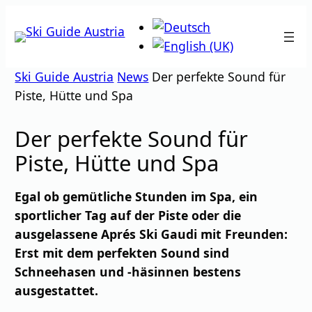
Zum
Inhalt
springen
Ski Guide Austria
News
Der perfekte Sound für
Piste, Hütte und Spa
Der perfekte Sound für
Piste, Hütte und Spa
Egal ob gemütliche Stunden im Spa, ein
sportlicher Tag auf der Piste oder die
ausgelassene Aprés Ski Gaudi mit Freunden:
Erst mit dem perfekten Sound sind
Schneehasen und -häsinnen bestens
ausgestattet.