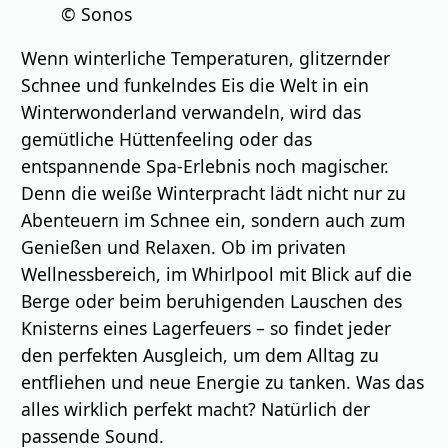
© Sonos
Wenn winterliche Temperaturen, glitzernder
Schnee und funkelndes Eis die Welt in ein
Winterwonderland verwandeln, wird das
gemütliche Hüttenfeeling oder das
entspannende Spa-Erlebnis noch magischer.
Denn die weiße Winterpracht lädt nicht nur zu
Abenteuern im Schnee ein, sondern auch zum
Genießen und Relaxen. Ob im privaten
Wellnessbereich, im Whirlpool mit Blick auf die
Berge oder beim beruhigenden Lauschen des
Knisterns eines Lagerfeuers – so findet jeder
den perfekten Ausgleich, um dem Alltag zu
entfliehen und neue Energie zu tanken. Was das
alles wirklich perfekt macht? Natürlich der
passende Sound.