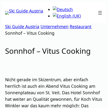
Zum
Inhalt
springen
Ski Guide Austria
Unternehmen
Restaurant
Sonnhof – Vitus Cooking
Sonnhof – Vitus Cooking
Nicht gerade im Skizentrum, aber einfach
herrlich ist auch ein Abend Vitus Cooking am
Sonnenplateau von St. Veit. Das Hotel Sonnhof
hat weiter an Qualität gewonnen, für Koch Vitus
Winkler war das kaum mehr möglich: Das